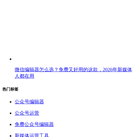
微信编辑器怎么选？免费又好用的这款，2026年新媒体
人都在用
热门标签
公众号编辑器
公众号运营
免费公众号编辑器
新媒体运营工具