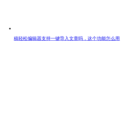
稿轻松编辑器支持一键导入文章吗，这个功能怎么用