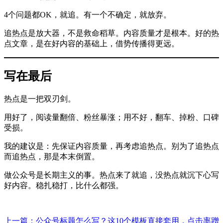
4个问题都OK，就追。有一个不确定，就放弃。
追热点是放大器，不是救命稻草。内容质量才是根本。好的热
点文章，是在好内容的基础上，借势传播得更远。
写在最后
热点是一把双刃剑。
用好了，阅读量翻倍、粉丝暴涨；用不好，翻车、掉粉、口碑
受损。
我的建议是：先保证内容质量，再考虑追热点。别为了追热点
而追热点，那是本末倒置。
做公众号是长期主义的事。热点来了就追，没热点就沉下心写
好内容。稳扎稳打，比什么都强。
上一篇：公众号标题怎么写？这10个模板直接套用，点击率蹭