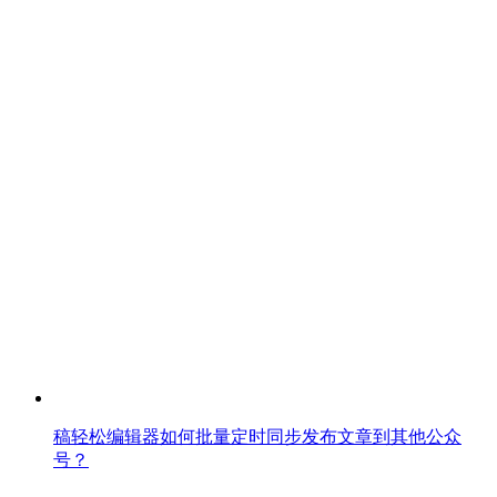
稿轻松编辑器如何批量定时同步发布文章到其他公众
号？