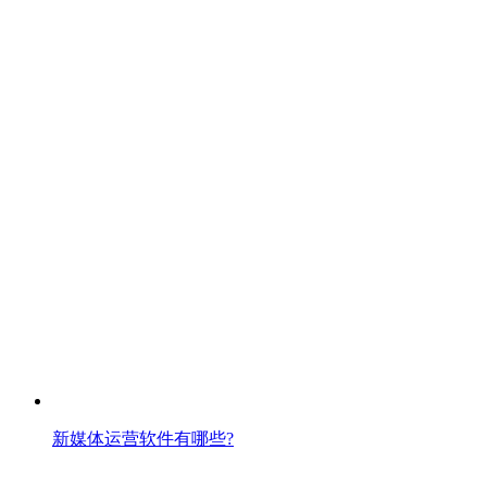
新媒体运营软件有哪些?