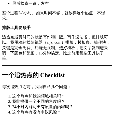
最后检查一遍，发布
整个过程2-3小时。如果时间不够，就放弃这个热点，不强
求。
排版工具要顺手
追热点最费时间的就是写作和排版。写作没法省，但排版可
以。我用稿轻松编辑器（a.jzl.com）排版，模板多、操作快，
关键是完全免费、功能无限制。选好模板，把文字复制进去，
调一下颜色和配图，15分钟搞定。比之前用复杂工具快了一
倍。
一个追热点的 Checklist
每次追热点之前，我问自己几个问题：
这个热点和我的领域相关吗？
我能提供一个不同的角度吗？
24小时内能写出有质量的内容吗？
这个热点有没有争议风险？