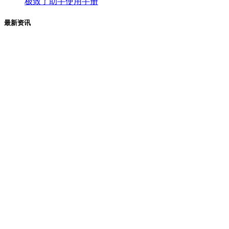
极致了助手使用手册
最新资讯