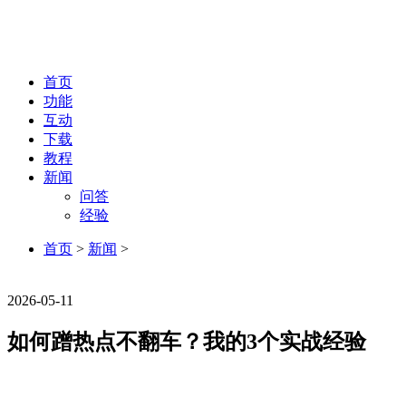
首页
功能
互动
下载
教程
新闻
问答
经验
首页
>
新闻
>
新闻
2026-05-11
如何蹭热点不翻车？我的3个实战经验