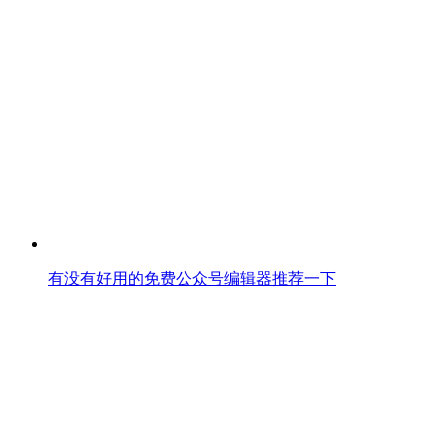
有没有好用的免费公众号编辑器推荐一下