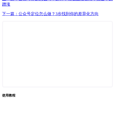
蹭涨
下一篇：公众号定位怎么做？3步找到你的差异化方向
使用教程