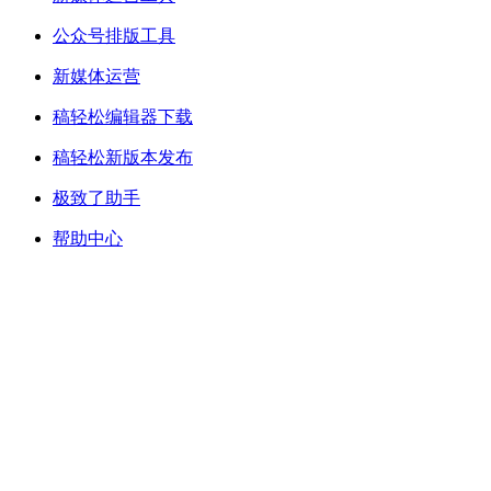
公众号排版工具
新媒体运营
稿轻松编辑器下载
稿轻松新版本发布
极致了助手
帮助中心