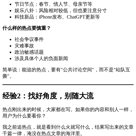
节日节点：春节、情人节、母亲节等
娱乐八卦：风险相对较低，但也要注意分寸
科技新品：iPhone发布、ChatGPT更新等
什么样的热点要慎重？
社会争议事件
灾难事故
政治敏感话题
涉及具体个人的负面新闻
简单说：能追的热点，要有"公共讨论空间"，而不是"站队互
撕"。
经验2：找好角度，别随大流
热点刚出来的时候，大家都在写。如果你的内容和别人一样，
用户为什么要看你？
我之前追热点，就是看到什么火就写什么，结果写出来的文章
千篇一律，淹没在热点文章的海洋里。