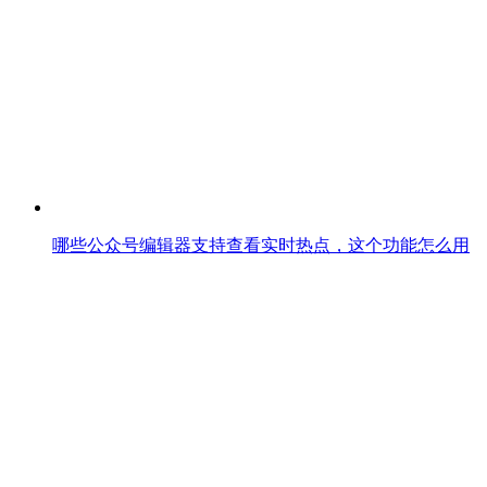
哪些公众号编辑器支持查看实时热点，这个功能怎么用