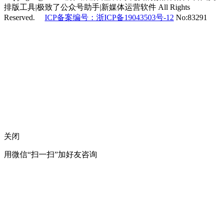
排版工具|极致了公众号助手|新媒体运营软件 All Rights
Reserved.
ICP备案编号：浙ICP备19043503号-12
No:83291
关闭
用微信“扫一扫”加好友咨询