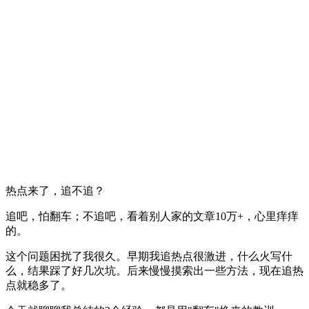
热点来了，追不追？
追吧，怕翻车；不追吧，看着别人家的文章10万+，心里痒痒
的。
这个问题困扰了我很久。早期我追热点很激进，什么火写什
么，结果踩了好几次坑。后来慢慢摸索出一些方法，现在追热
点就稳多了。