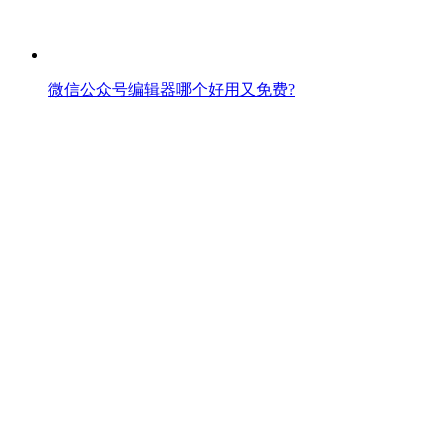
微信公众号编辑器哪个好用又免费?