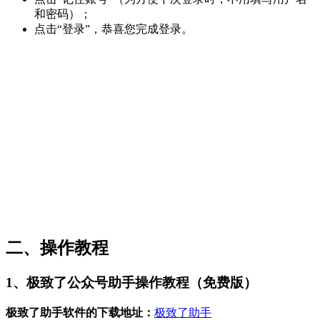
和密码）；
点击“登录”，恭喜您完成登录。
二、操作教程
1、极致了公众号助手操作教程（免费版）
极致了助手软件的下载地址：
极致了助手