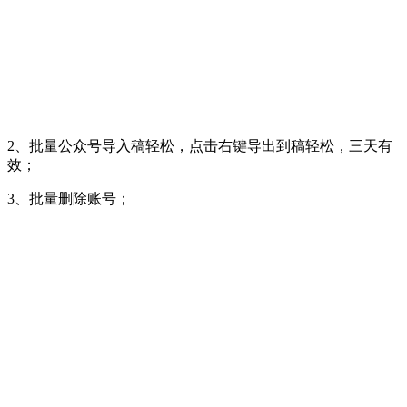
2、批量公众号导入稿轻松，点击右键导出到稿轻松，三天有
效；
3、批量删除账号；