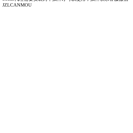
JZLCANMOU