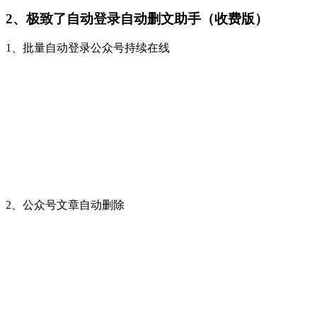
2、极致了自动登录自动删文助手（收费版）
1、批量自动登录公众号持续在线
2、公众号文章自动删除