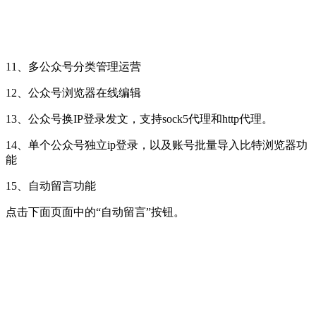
11、多公众号分类管理运营
12、公众号浏览器在线编辑
13、公众号换IP登录发文，支持sock5代理和http代理。
14、单个公众号独立ip登录，以及账号批量导入比特浏览器功
能
15、自动留言功能
点击下面页面中的“自动留言”按钮。