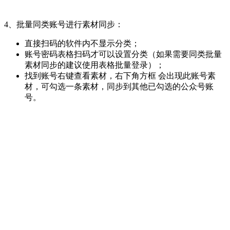
4、批量同类账号进行素材同步：
直接扫码的软件内不显示分类；
账号密码表格扫码才可以设置分类（如果需要同类批量
素材同步的建议使用表格批量登录）；
找到账号右键查看素材，右下角方框 会出现此账号素
材，可勾选一条素材，同步到其他已勾选的公众号账
号。