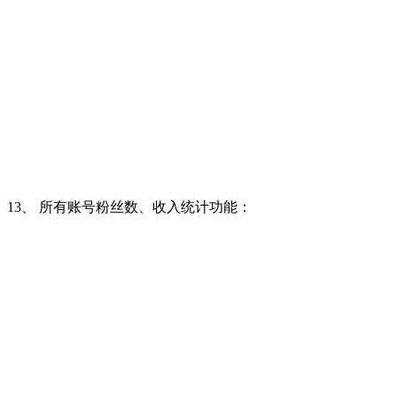
13、 所有账号粉丝数、收入统计功能：