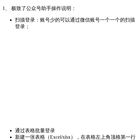
1、 极致了公众号助手操作说明：
扫描登录：账号少的可以通过微信账号一个一个的扫描
登录；
通过表格批量登录
新建一张表格（Excel/xlsx），在表格左上角顶格第一行