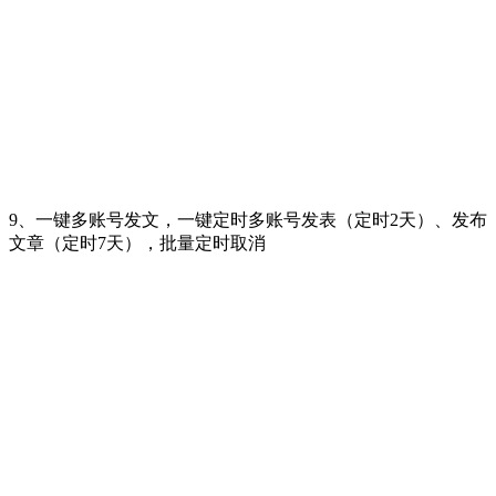
9、一键多账号发文，一键定时多账号发表（定时2天）、发布
文章（定时7天），批量定时取消