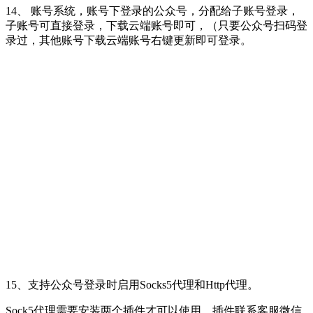
14、 账号系统，账号下登录的公众号，分配给子账号登录，
子账号可直接登录，下载云端账号即可，（只要公众号扫码登
录过，其他账号下载云端账号右键更新即可登录。
15、支持公众号登录时启用Socks5代理和Http代理。
Sock5代理需要安装两个插件才可以使用，插件联系客服微信