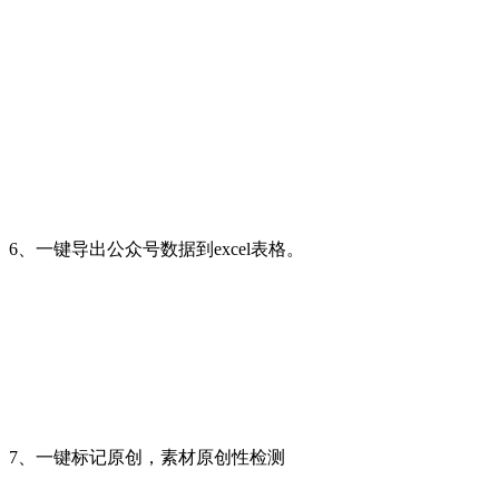
6、一键导出公众号数据到excel表格。
7、一键标记原创，素材原创性检测