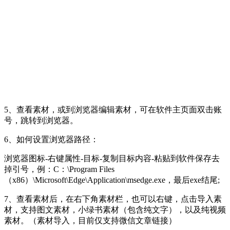
5、查看素材，或到浏览器编辑素材，可在软件主页面双击账
号，跳转到浏览器。
6、如何设置浏览器路径：
浏览器图标-右键属性-目标-复制目标内容-粘贴到软件保存去
掉引号，例：C：\Program Files
（x86）\Microsoft\Edge\Application\msedge.exe，最后exe结尾;
7、查看素材后，在右下角素材栏，也可以右键，点击导入素
材，支持图文素材，小绿书素材（包含纯文字），以及纯视频
素材。（素材导入，目前仅支持微信文章链接）