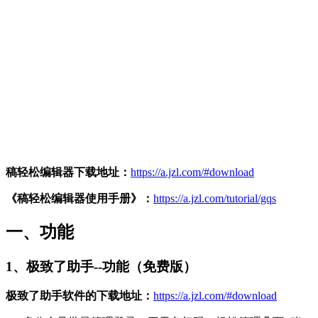
稿轻松编辑器下载地址：
https://a.jzl.com/#download
《稿轻松编辑器使用手册》：
https://a.jzl.com/tutorial/gqs
一、功能
1、极致了助手--功能（免费版）
极致了助手软件的下载地址：
https://a.jzl.com/#download