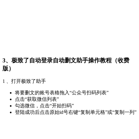
3、极致了自动登录自动删文助手操作教程（收费
版）
1 、打开极致了助手
将要删文的账号表格拖入“公众号扫码列表”
点击“获取微信列表”
勾选微信，点击“开始扫码”
登陆成功后点击原始id号右键“复制单元格”或“复制一列”