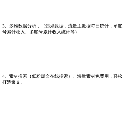
3、多维数据分析，（违规数据，流量主数据每日统计，单账
号累计收入、多账号累计收入统计等）
4、素材搜索（低粉爆文在线搜索）。海量素材免费用，轻松
打造爆文。