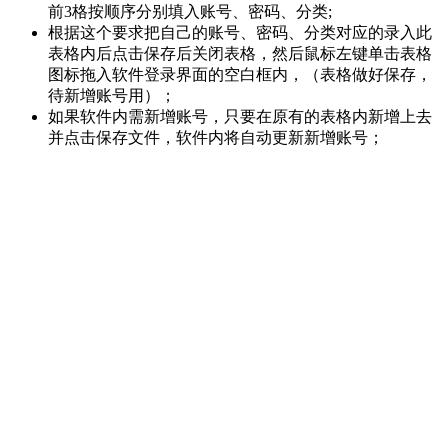
前3格按顺序分别填入账号、密码、分类;
根据这个要求把自己的账号、密码、分类对应的录入此
表格内后点击保存后关闭表格，然后鼠标左键单击表格
图标拖入软件登录界面的空白框内，（表格做好保存，
待新增账号用）；
如果软件内需新增账号，只要在原有的表格内新增上去
并点击保存文件，软件内将自动更新新增账号；