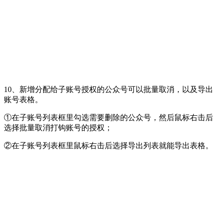
10、新增分配给子账号授权的公众号可以批量取消，以及导出
账号表格。
①在子账号列表框里勾选需要删除的公众号，然后鼠标右击后
选择批量取消打钩账号的授权；
②在子账号列表框里鼠标右击后选择导出列表就能导出表格。