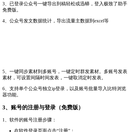
3、已登录公众号一键导出到稿轻松或迅蟒，登入极致了助手
免费版。
4、公众号发文数据统计，导出流量主数据到excel等
5、一键同步素材到多账号，一键定时群发素材。多账号发表
素材，可设置间隔时间发表，一键取消定时发表。
6、支持单个公众号独立ip登录，以及账号批量导入比特浏览
器功能。
3、账号的注册与登录（免费版）
1、软件的账号注册步骤：
在软件登录页面点击“注册”；