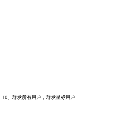
10、群发所有用户，群发星标用户