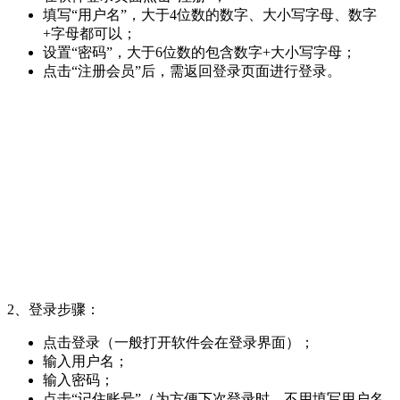
填写“用户名”，大于4位数的数字、大小写字母、数字
+字母都可以；
设置“密码”，大于6位数的包含数字+大小写字母；
点击“注册会员”后，需返回登录页面进行登录。
2、登录步骤：
点击登录（一般打开软件会在登录界面）；
输入用户名；
输入密码；
点击“记住账号”（为方便下次登录时，不用填写用户名