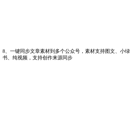
8、一键同步文章素材到多个公众号，素材支持图文、小绿
书、纯视频，支持创作来源同步