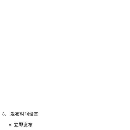
8、 发布时间设置
立即发布