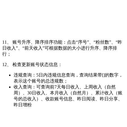
11、 账号升序、降序排序功能：点击“序号”、“粉丝数”、“昨
日收入”、“前天收入”可根据数据的大小进行升序、降序排
行；
12、 检查更新账号状态信息：
违规查询：5日内违规信息查询，查询结果带[]的数字，
表示这个账号的总违规数；
收入查询：可查询前7天每日收入、上周收入（自然
周）、30日收入、本月收入（自然月）、累计收入（账
号的总收入）、收款账号信息、昨日阅读、昨日分享、
昨日增粉