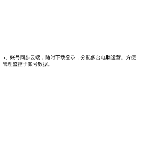
5、账号同步云端，随时下载登录，分配多台电脑运营。方便
管理监控子账号数据。