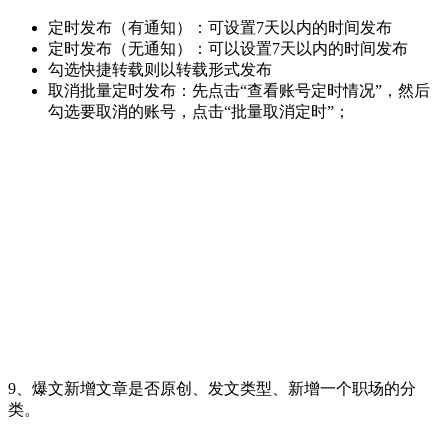
定时发布（有通知）：可设置7天以内的时间发布
定时发布（无通知）：可以设置7天以内的时间发布
勾选快捷转载则以转载形式发布
取消批量定时发布：先点击“查看账号定时情况”，然后
勾选要取消的账号，点击“批量取消定时”；
9、爆文新增文章是否原创、发文类型、新增一个职场的分
类。