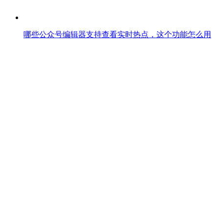
哪些公众号编辑器支持查看实时热点，这个功能怎么用