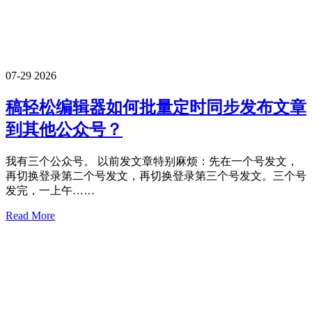
07-29
2026
稿轻松编辑器如何批量定时同步发布文章
到其他公众号？
我有三个公众号。 以前发文章特别麻烦：先在一个号发文，
再切换登录第二个号发文，再切换登录第三个号发文。三个号
发完，一上午……
Read More