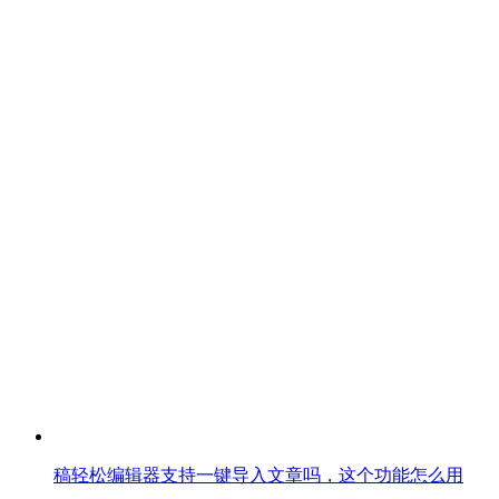
稿轻松编辑器支持一键导入文章吗，这个功能怎么用