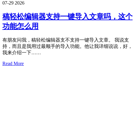
07-29
2026
稿轻松编辑器支持一键导入文章吗，这个
功能怎么用
有朋友问我，稿轻松编辑器支不支持一键导入文章。 我说支
持，而且是我用过最顺手的导入功能。他让我详细说说，好，
我来介绍一下……
Read More