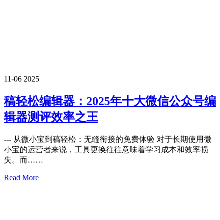
11-06
2025
稿轻松编辑器：2025年十大微信公众号编
辑器测评效率之王
--- 从微小宝到稿轻松：无缝衔接的免费体验 对于长期使用微
小宝的运营者来说，工具更换往往意味着学习成本和效率损
失。而……
Read More