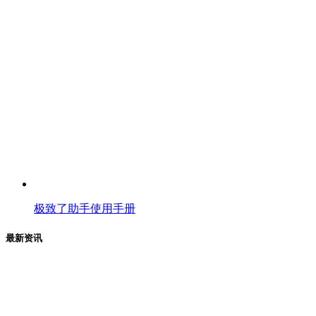
极致了助手使用手册
最新资讯