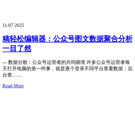
11-07
2025
稿轻松编辑器：公众号图文数据聚合分析
一目了然
--- 数据分散：公众号运营者的共同困境 许多公众号运营者每
天打开电脑的第一件事，就是逐个登录不同平台查看数据：后
台查……
Read More