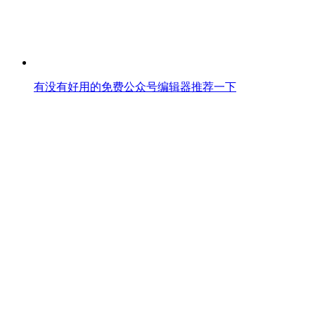
有没有好用的免费公众号编辑器推荐一下