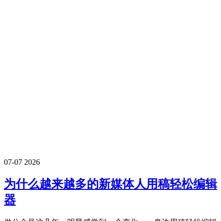
07-07
2026
为什么越来越多的新媒体人用稿轻松编辑
器