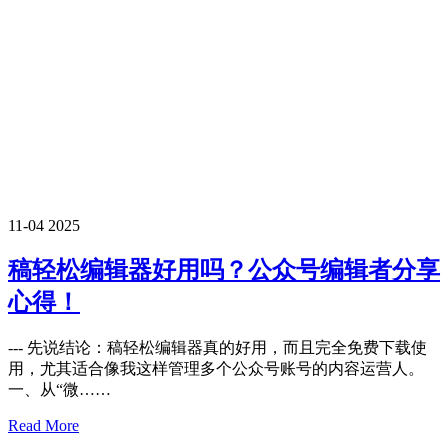
11-04
2025
稿轻松编辑器好用吗？公众号编辑者分享
心得！
--- 先说结论：稿轻松编辑器真的好用，而且完全免费下载使
用，尤其适合像我这样管理多个公众号账号的内容运营人。
一、从“微……
Read More