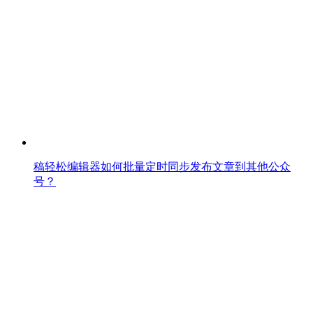
稿轻松编辑器如何批量定时同步发布文章到其他公众
号？