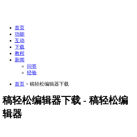
首页
功能
互动
下载
教程
新闻
问答
经验
首页
> 稿轻松编辑器下载
稿轻松编辑器下载 - 稿轻松编
辑器