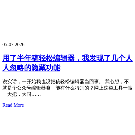
05-07
2026
用了半年稿轻松编辑器，我发现了几个人
人忽略的隐藏功能
说实话，一开始我也没把稿轻松编辑器当回事。 我心想，不
就是个公众号编辑器嘛，能有什么特别的？网上这类工具一搜
一大把，大同……
Read More