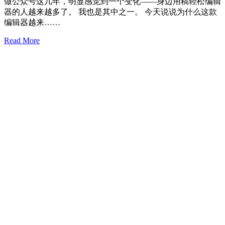
做公众号这几年，明显感觉到一个变化——身边用稿轻松编辑
器的人越来越多了。 我也是其中之一。 今天说说为什么这款
编辑器越来……
Read More