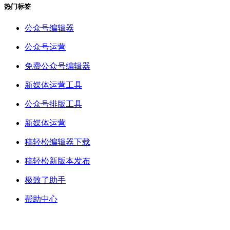
热门标签
公众号编辑器
公众号运营
免费公众号编辑器
新媒体运营工具
公众号排版工具
新媒体运营
稿轻松编辑器下载
稿轻松新版本发布
极致了助手
帮助中心