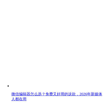
微信编辑器怎么选？免费又好用的这款，2026年新媒体
人都在用