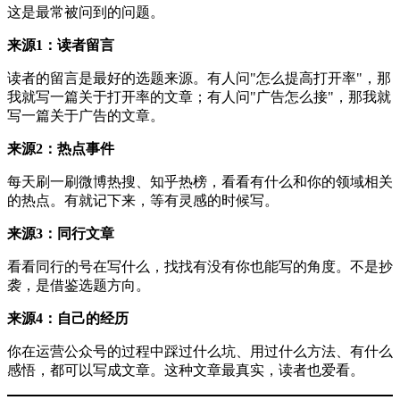
这是最常被问到的问题。
来源1：读者留言
读者的留言是最好的选题来源。有人问"怎么提高打开率"，那
我就写一篇关于打开率的文章；有人问"广告怎么接"，那我就
写一篇关于广告的文章。
来源2：热点事件
每天刷一刷微博热搜、知乎热榜，看看有什么和你的领域相关
的热点。有就记下来，等有灵感的时候写。
来源3：同行文章
看看同行的号在写什么，找找有没有你也能写的角度。不是抄
袭，是借鉴选题方向。
来源4：自己的经历
你在运营公众号的过程中踩过什么坑、用过什么方法、有什么
感悟，都可以写成文章。这种文章最真实，读者也爱看。