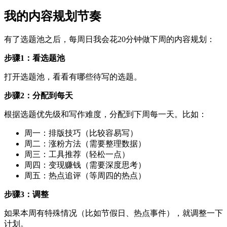
我的内容规划节奏
有了选题池之后，每周日我会花20分钟做下周的内容规划：
步骤1：看选题池
打开选题池，看看有哪些待写的选题。
步骤2：分配到每天
根据选题优先级和写作难度，分配到下周每一天。比如：
周一：排版技巧（比较容易写）
周二：涨粉方法（需要整理数据）
周三：工具推荐（轻松一点）
周四：变现赚钱（需要深度思考）
周五：热点追评（等周四的热点）
步骤3：调整
如果本周有特殊情况（比如节假日、热点事件），就调整一下
计划。