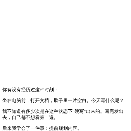
你有没有经历过这种时刻：
坐在电脑前，打开文档，脑子里一片空白。今天写什么呢？
我不知道有多少次是在这种状态下"硬写"出来的。写完发出
去，自己都不想看第二遍。
后来我学会了一件事：提前规划内容。