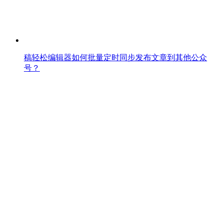
稿轻松编辑器如何批量定时同步发布文章到其他公众
号？