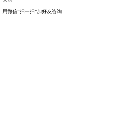
用微信“扫一扫”加好友咨询