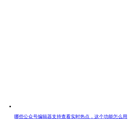
哪些公众号编辑器支持查看实时热点，这个功能怎么用