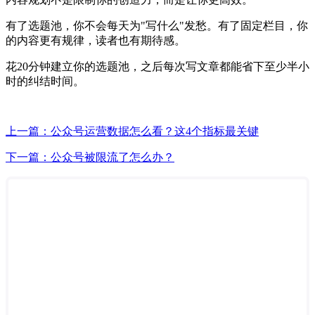
有了选题池，你不会每天为"写什么"发愁。有了固定栏目，你
的内容更有规律，读者也有期待感。
花20分钟建立你的选题池，之后每次写文章都能省下至少半小
时的纠结时间。
上一篇：公众号运营数据怎么看？这4个指标最关键
下一篇：公众号被限流了怎么办？