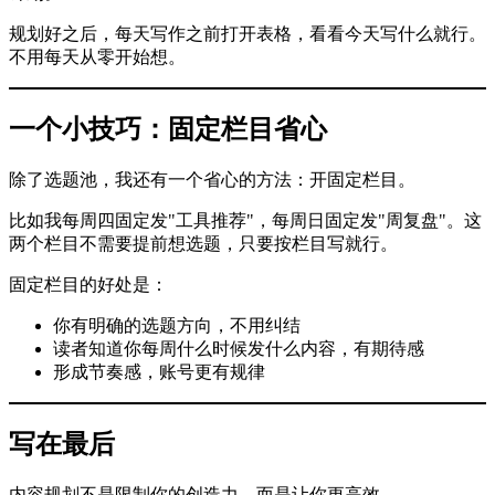
规划好之后，每天写作之前打开表格，看看今天写什么就行。
不用每天从零开始想。
一个小技巧：固定栏目省心
除了选题池，我还有一个省心的方法：开固定栏目。
比如我每周四固定发"工具推荐"，每周日固定发"周复盘"。这
两个栏目不需要提前想选题，只要按栏目写就行。
固定栏目的好处是：
你有明确的选题方向，不用纠结
读者知道你每周什么时候发什么内容，有期待感
形成节奏感，账号更有规律
写在最后
内容规划不是限制你的创造力，而是让你更高效。