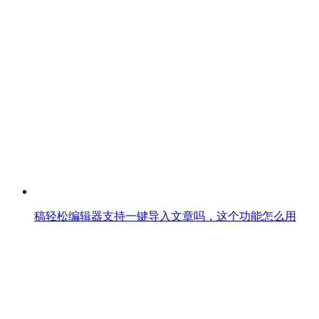
稿轻松编辑器支持一键导入文章吗，这个功能怎么用