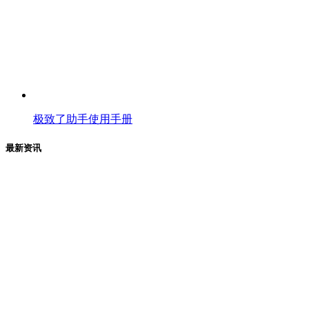
极致了助手使用手册
最新资讯