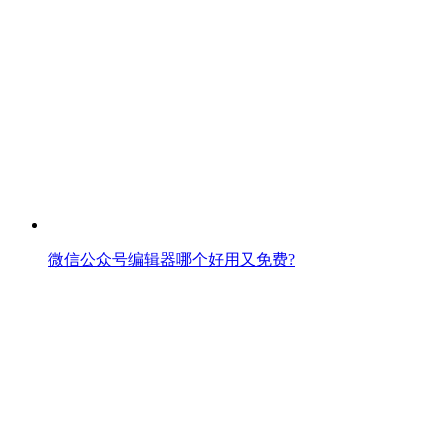
微信公众号编辑器哪个好用又免费?