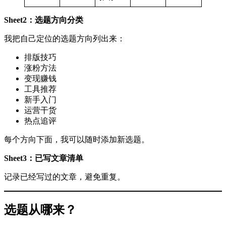
Sheet2：选题方向分类
我把自己定位的选题方向列出来：
排版技巧
涨粉方法
变现赚钱
工具推荐
新手入门
运营干货
热点追评
每个方向下面，我可以随时添加新选题。
Sheet3：已写文章清单
记录已经写过的文章，避免重复。
选题从哪来？