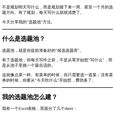
不是规划明天写什么，而是规划接下来一周、甚至一个月的选
题方向。有了规划，每天写什么就很清楚了。
今天分享我的"选题池"方法。
什么是选题池？
选题池，就是你提前准备好的"候选选题库"。
有了选题池，你每天写作之前，不是从零开始想"写什么"，而
是从池子里挑一个最合适的。
这就像点菜一样。有菜单的时候，你只需要选一道菜；没有菜
单的时候，你要从"今天吃什么"开始想，费劲多了。
我的选题池怎么建？
我有一个Excel表格，里面分了几个sheet：