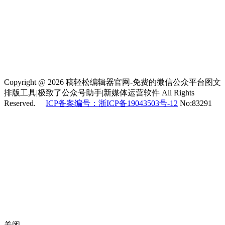
Copyright @ 2026 稿轻松编辑器官网-免费的微信公众平台图文
排版工具|极致了公众号助手|新媒体运营软件 All Rights
Reserved.
ICP备案编号：浙ICP备19043503号-12
No:83291
关闭