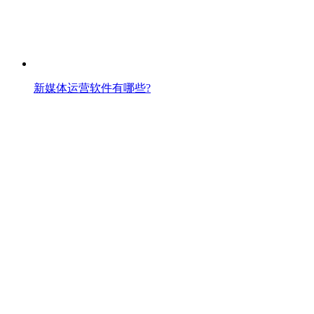
新媒体运营软件有哪些?