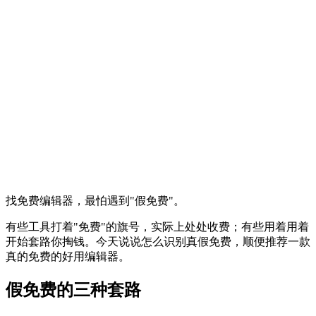
找免费编辑器，最怕遇到"假免费"。
有些工具打着"免费"的旗号，实际上处处收费；有些用着用着
开始套路你掏钱。今天说说怎么识别真假免费，顺便推荐一款
真的免费的好用编辑器。
假免费的三种套路