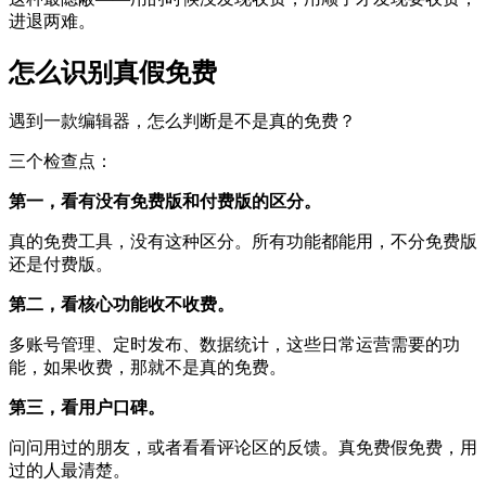
进退两难。
怎么识别真假免费
遇到一款编辑器，怎么判断是不是真的免费？
三个检查点：
第一，看有没有免费版和付费版的区分。
真的免费工具，没有这种区分。所有功能都能用，不分免费版
还是付费版。
第二，看核心功能收不收费。
多账号管理、定时发布、数据统计，这些日常运营需要的功
能，如果收费，那就不是真的免费。
第三，看用户口碑。
问问用过的朋友，或者看看评论区的反馈。真免费假免费，用
过的人最清楚。