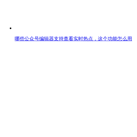
哪些公众号编辑器支持查看实时热点，这个功能怎么用