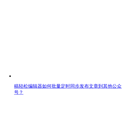
稿轻松编辑器如何批量定时同步发布文章到其他公众
号？