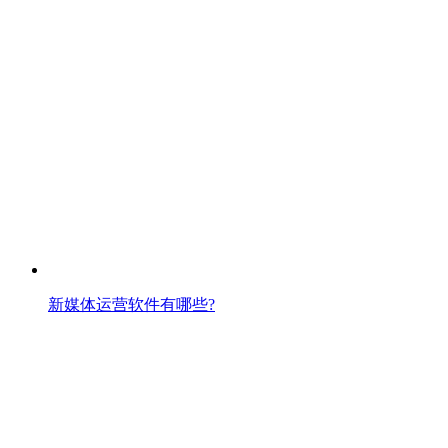
新媒体运营软件有哪些?