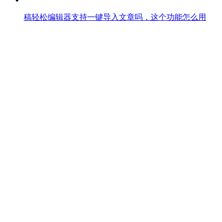
稿轻松编辑器支持一键导入文章吗，这个功能怎么用