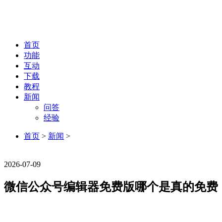
首页
功能
互动
下载
教程
新闻
问答
经验
首页
>
新闻
>
新闻
2026-07-09
微信公众号编辑器免费版哪个是真的免费