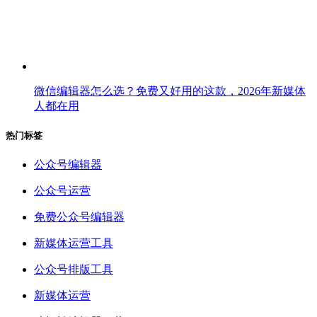
微信编辑器怎么选？免费又好用的这款，2026年新媒体
人都在用
热门标签
公众号编辑器
公众号运营
免费公众号编辑器
新媒体运营工具
公众号排版工具
新媒体运营