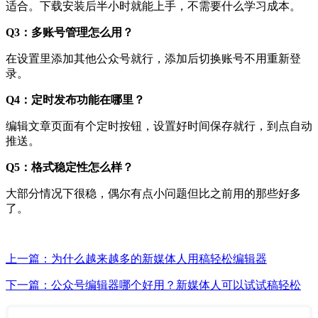
适合。下载安装后半小时就能上手，不需要什么学习成本。
Q3：多账号管理怎么用？
在设置里添加其他公众号就行，添加后切换账号不用重新登
录。
Q4：定时发布功能在哪里？
编辑文章页面有个定时按钮，设置好时间保存就行，到点自动
推送。
Q5：格式稳定性怎么样？
大部分情况下很稳，偶尔有点小问题但比之前用的那些好多
了。
上一篇：为什么越来越多的新媒体人用稿轻松编辑器
下一篇：公众号编辑器哪个好用？新媒体人可以试试稿轻松