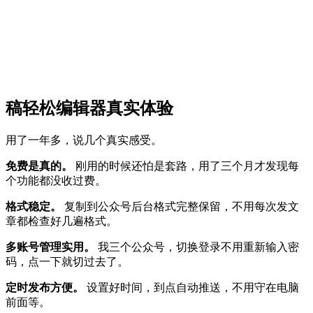
稿轻松编辑器真实体验
用了一年多，说几个真实感受。
免费是真的。
刚用的时候还怕是套路，用了三个月才发现每
个功能都没收过费。
格式稳定。
复制到公众号后台格式完整保留，不用每次发文
章都检查好几遍格式。
多账号管理实用。
我三个公众号，切换登录不用重新输入密
码，点一下就切过去了。
定时发布方便。
设置好时间，到点自动推送，不用守在电脑
前面等。