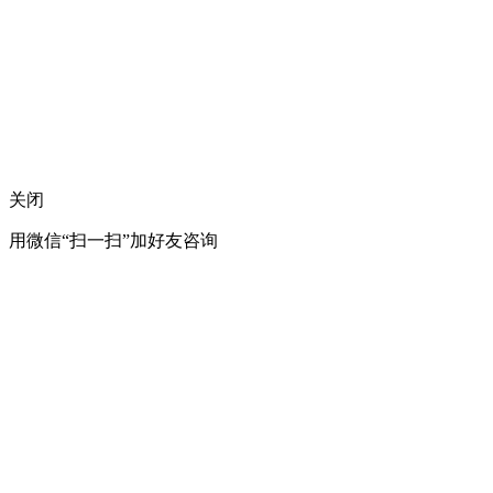
关闭
用微信“扫一扫”加好友咨询