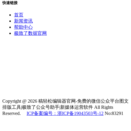
快速链接
首页
新闻资讯
帮助中心
极致了数据官网
Copyright @ 2026 稿轻松编辑器官网-免费的微信公众平台图文
排版工具|极致了公众号助手|新媒体运营软件 All Rights
Reserved.
ICP备案编号：浙ICP备19043503号-12
No:83291