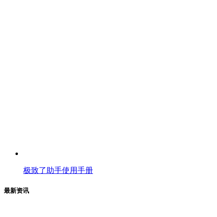
极致了助手使用手册
最新资讯