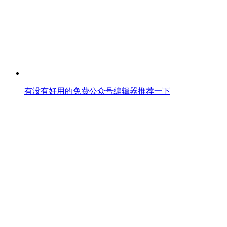
有没有好用的免费公众号编辑器推荐一下