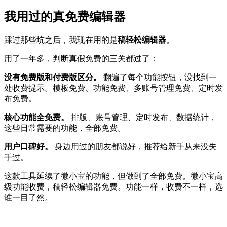
我用过的真免费编辑器
踩过那些坑之后，我现在用的是
稿轻松编辑器
。
用了一年多，判断真假免费的三关都过了：
没有免费版和付费版区分。
翻遍了每个功能按钮，没找到一
处收费提示。模板免费、功能免费、多账号管理免费、定时发
布免费。
核心功能全免费。
排版、账号管理、定时发布、数据统计，
这些日常需要的功能，全部免费。
用户口碑好。
身边用过的朋友都说好，推荐给新手从来没失
手过。
这款工具延续了微小宝的功能，但做到了全部免费。微小宝高
级功能收费，稿轻松编辑器免费。功能一样，收费不一样，选
谁一目了然。