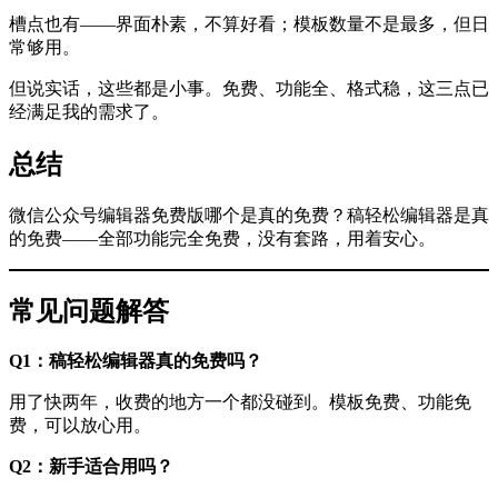
槽点也有——界面朴素，不算好看；模板数量不是最多，但日
常够用。
但说实话，这些都是小事。免费、功能全、格式稳，这三点已
经满足我的需求了。
总结
微信公众号编辑器免费版哪个是真的免费？稿轻松编辑器是真
的免费——全部功能完全免费，没有套路，用着安心。
常见问题解答
Q1：稿轻松编辑器真的免费吗？
用了快两年，收费的地方一个都没碰到。模板免费、功能免
费，可以放心用。
Q2：新手适合用吗？