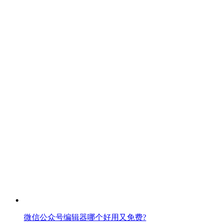
微信公众号编辑器哪个好用又免费?