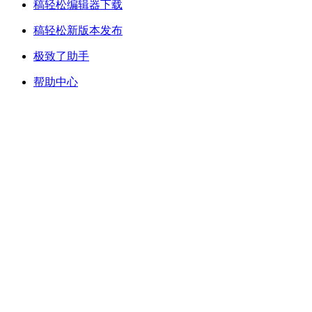
稿轻松编辑器下载
稿轻松新版本发布
极致了助手
帮助中心