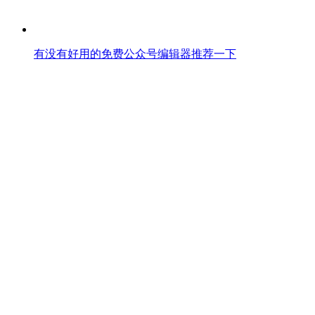
有没有好用的免费公众号编辑器推荐一下