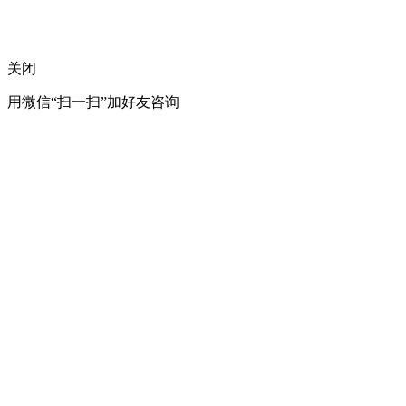
关闭
用微信“扫一扫”加好友咨询