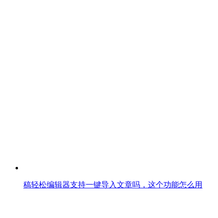
稿轻松编辑器支持一键导入文章吗，这个功能怎么用