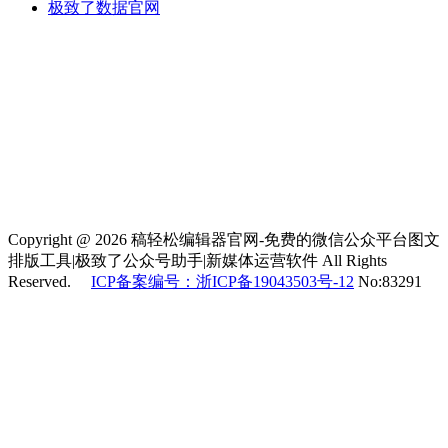
极致了数据官网
Copyright @ 2026 稿轻松编辑器官网-免费的微信公众平台图文
排版工具|极致了公众号助手|新媒体运营软件 All Rights
Reserved.
ICP备案编号：浙ICP备19043503号-12
No:83291