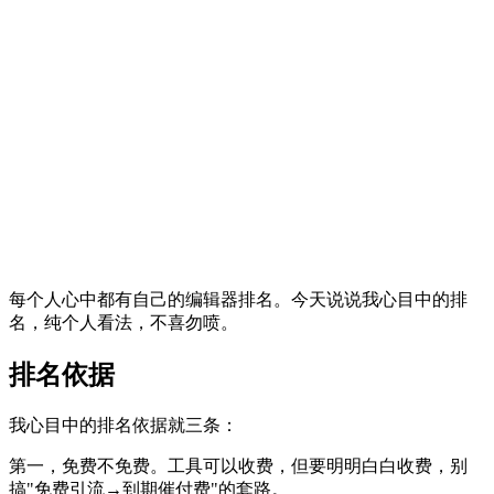
每个人心中都有自己的编辑器排名。今天说说我心目中的排
名，纯个人看法，不喜勿喷。
排名依据
我心目中的排名依据就三条：
第一，免费不免费。工具可以收费，但要明明白白收费，别
搞"免费引流→到期催付费"的套路。