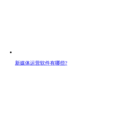
新媒体运营软件有哪些?