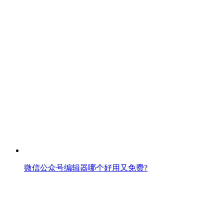
微信公众号编辑器哪个好用又免费?