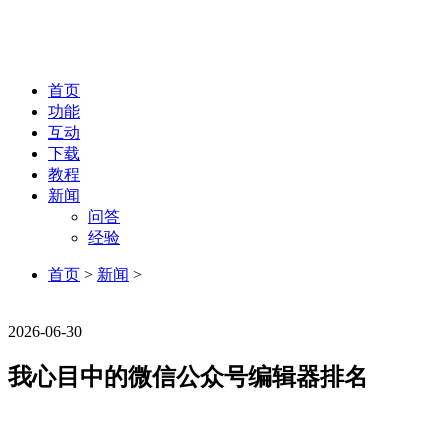
首页
功能
互动
下载
教程
新闻
问答
经验
首页
>
新闻
>
新闻
2026-06-30
我心目中的微信公众号编辑器排名