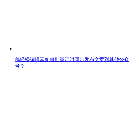
稿轻松编辑器如何批量定时同步发布文章到其他公众
号？