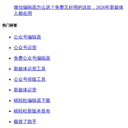
微信编辑器怎么选？免费又好用的这款，2026年新媒体
人都在用
热门标签
公众号编辑器
公众号运营
免费公众号编辑器
新媒体运营工具
公众号排版工具
新媒体运营
稿轻松编辑器下载
稿轻松新版本发布
极致了助手