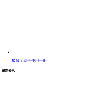
极致了助手使用手册
最新资讯