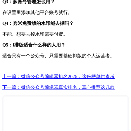
Q3：多账号管理怎么用？
在设置里添加其他平台账号就行。
Q4：秀米免费版的水印能去掉吗？
不能。想要去掉水印需要付费。
Q5：i排版适合什么样的人用？
适合只有一个公众号、只需要基础排版的个人运营者。
上一篇：微信公众号编辑器排名2026，这份榜单供参考
下一篇：微信公众号编辑器真实排名，真心推荐这几款