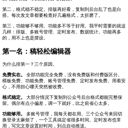
第二，格式稳不稳定。排版再好看，复制到后台乱了也是白
搭。每次发文章都要检查好几遍格式，太折磨了。
第三，功能够不够用。功能多不等于好用。我平时需要的就这
几样：排版、多账号管理、定时发布、数据统计。功能再多
的，用不上也是摆设。
第一名：稿轻松编辑器
为什么排第一？三个原因。
免费实在。
全部功能完全免费，没有免费版和付费版区分。
模板免费、功能免费、账号管理免费、定时发布免费。用着安
心，不用担心哪天突然被收费。
格式稳定。
大部分情况下复制到公众号后台格式都能完整保
留。偶尔有点小偏差，调一下就好，比之前省心太多。
功能够用。
多账号管理，我每天都在用。三个公众号来回切
换登录太麻烦了，一个工具搞定省很多时间。定时发布也常
用，写完文章设置好时间，到点自动推送。