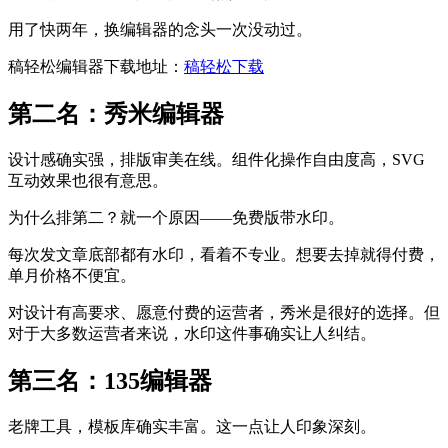
用了快两年，换编辑器的念头一次没动过。
稿轻松编辑器下载地址：
稿轻松下载
第二名：秀米编辑器
设计感确实强，排版审美在线。组件化操作自由度高，SVG
互动效果也很有意思。
为什么排第二？就一个原因——免费版带水印。
每次发文章底部都有水印，看着不专业。想要去掉就得付费，
单月价格不便宜。
对设计有高要求、愿意付费的运营者，秀米是很好的选择。但
对于大多数运营者来说，水印这件事确实让人纠结。
第三名：135编辑器
老牌工具，模板库确实丰富。这一点让人印象深刻。