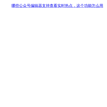
哪些公众号编辑器支持查看实时热点，这个功能怎么用