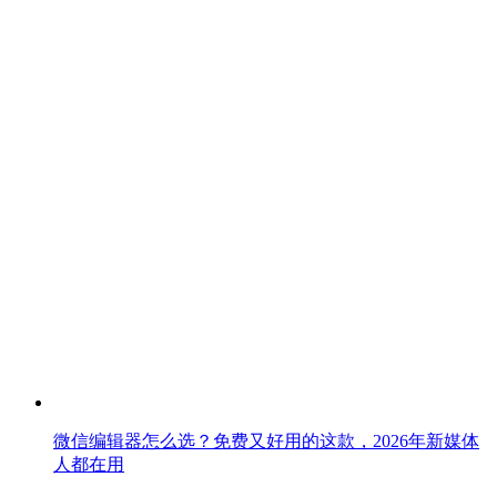
微信编辑器怎么选？免费又好用的这款，2026年新媒体
人都在用