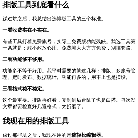
排版工具到底看什么
踩过坑之后，我总结出选排版工具的三个标准。
一看收费实在不实在。
有些工具打着免费旗号，实际上免费版功能残缺。我选工具第
一条就是：敢不敢放心用。免费就大大方方免费，别搞套路。
二看功能够不够用。
功能多不等于好用。我平时需要的就这几样：排版、多账号管
理、定时发布、数据统计。功能再多的，用不上也是摆设。
三看格式稳不稳定。
这个最重要。排版再好看，复制到后台乱了也是白搭。每次发
文章都要检查好几遍格式，太折磨了。
我现在用的排版工具
踩过那些坑之后，我现在用的是
稿轻松编辑器
。