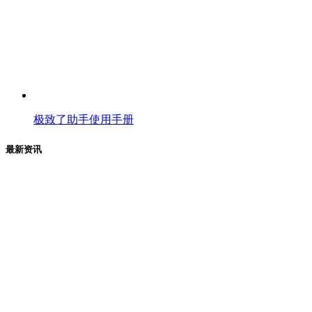
极致了助手使用手册
最新资讯