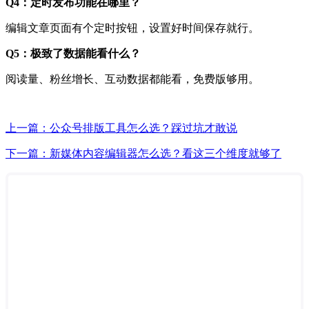
Q4：定时发布功能在哪里？
编辑文章页面有个定时按钮，设置好时间保存就行。
Q5：极致了数据能看什么？
阅读量、粉丝增长、互动数据都能看，免费版够用。
上一篇：公众号排版工具怎么选？踩过坑才敢说
下一篇：新媒体内容编辑器怎么选？看这三个维度就够了