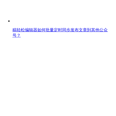
稿轻松编辑器如何批量定时同步发布文章到其他公众
号？