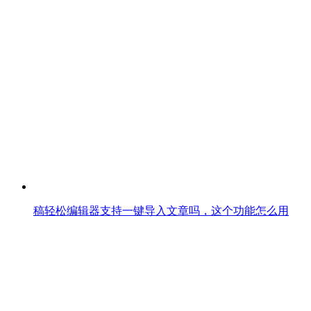
稿轻松编辑器支持一键导入文章吗，这个功能怎么用