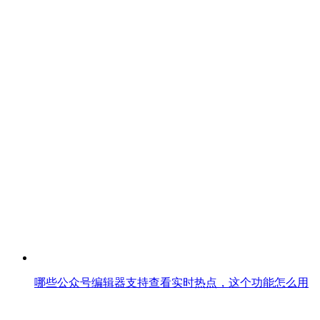
哪些公众号编辑器支持查看实时热点，这个功能怎么用