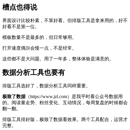
槽点也得说
界面设计比较朴素，不算好看。但排版工具是拿来用的，好不
好看不是第一位。
模板数量不是最多的，但日常够用。
打开速度偶尔会慢一点，不是经常。
这些都不是大问题。用了一年多，整体体验是满意的。
数据分析工具也要有
排版工具选好了，数据分析工具同样重要。
极致了数据
（https://www.jzl.com）是我平时看公众号数据用
的。阅读量走势、粉丝变化、互动情况，每周复盘的时候都会
翻一翻。
排版工具排好版，极致了数据看效果。两个工具配合，运营才
完整。