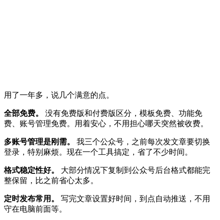
用了一年多，说几个满意的点。
全部免费。
没有免费版和付费版区分，模板免费、功能免
费、账号管理免费。用着安心，不用担心哪天突然被收费。
多账号管理是刚需。
我三个公众号，之前每次发文章要切换
登录，特别麻烦。现在一个工具搞定，省了不少时间。
格式稳定性好。
大部分情况下复制到公众号后台格式都能完
整保留，比之前省心太多。
定时发布常用。
写完文章设置好时间，到点自动推送，不用
守在电脑前面等。