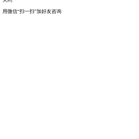
用微信“扫一扫”加好友咨询