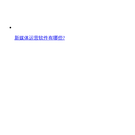
新媒体运营软件有哪些?