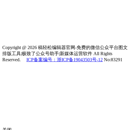
Copyright @ 2026 稿轻松编辑器官网-免费的微信公众平台图文
排版工具|极致了公众号助手|新媒体运营软件 All Rights
Reserved.
ICP备案编号：浙ICP备19043503号-12
No:83291
关闭