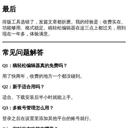
最后
排版工具选错了，发篇文章都折磨。我的经验是：收费实在、
功能够用、格式稳定。稿轻松编辑器在这三点上都过关，用到
现在一年多，体验满意。
常见问题解答
Q1：稿轻松编辑器真的免费吗？
用了快两年，收费的地方一个都没碰到。
Q2：新手适合用吗？
适合。下载安装后半小时就能上手。
Q3：多账号管理怎么用？
登录之后在设置里添加其他平台的账号就行。