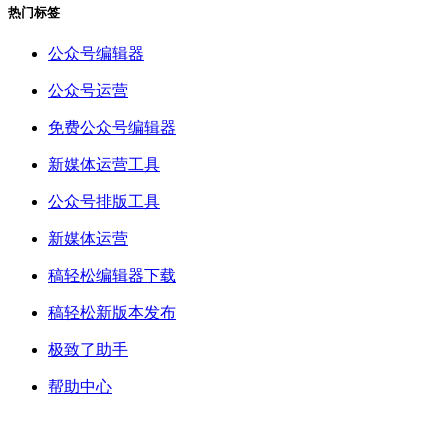
热门标签
公众号编辑器
公众号运营
免费公众号编辑器
新媒体运营工具
公众号排版工具
新媒体运营
稿轻松编辑器下载
稿轻松新版本发布
极致了助手
帮助中心