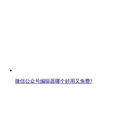
微信公众号编辑器哪个好用又免费?