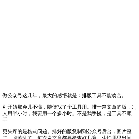
做公众号这几年，最大的感悟就是：排版工具不能凑合。
刚开始那会儿不懂，随便找了个工具用。排一篇文章的版，别
人用半小时，我要用一个多小时。不是我手慢，是工具不顺
手。
更头疼的是格式问题。排好的版复制到公众号后台，图片歪
了、段落乱了。每次发文章都要检查好几遍，生怕哪里出问