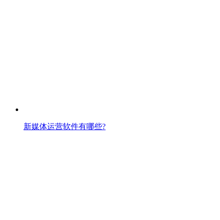
新媒体运营软件有哪些?