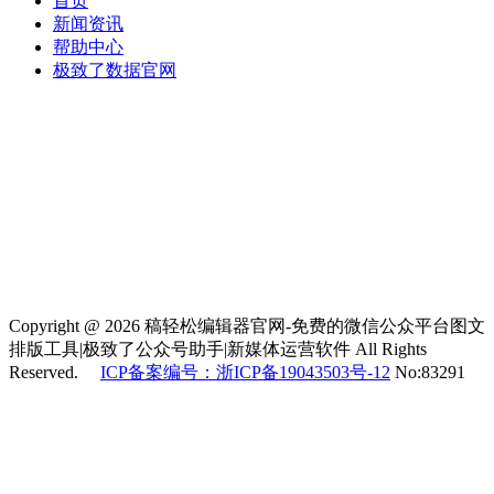
首页
新闻资讯
帮助中心
极致了数据官网
Copyright @ 2026 稿轻松编辑器官网-免费的微信公众平台图文
排版工具|极致了公众号助手|新媒体运营软件 All Rights
Reserved.
ICP备案编号：浙ICP备19043503号-12
No:83291