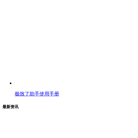
极致了助手使用手册
最新资讯