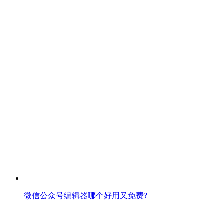
微信公众号编辑器哪个好用又免费?