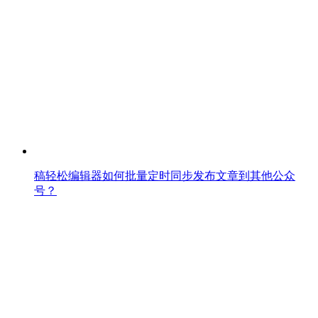
稿轻松编辑器如何批量定时同步发布文章到其他公众
号？