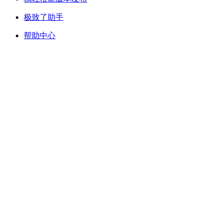
极致了助手
帮助中心