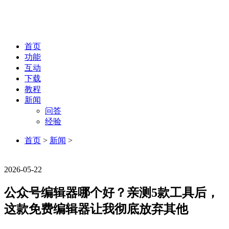
首页
功能
互动
下载
教程
新闻
问答
经验
首页
>
新闻
>
新闻
2026-05-22
公众号编辑器哪个好？亲测5款工具后，
这款免费编辑器让我彻底放弃其他