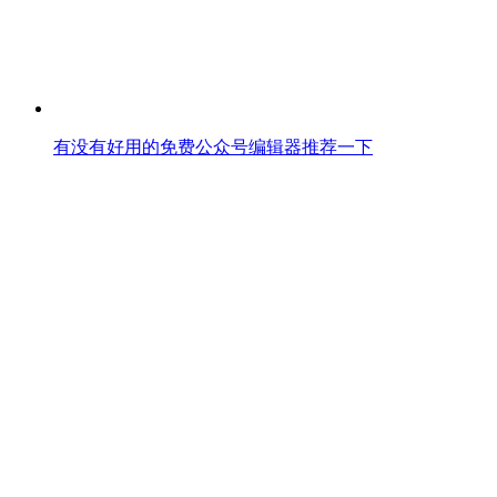
有没有好用的免费公众号编辑器推荐一下