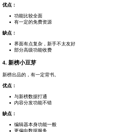
优点：
功能比较全面
有一定的免费资源
缺点：
界面有点复杂，新手不太友好
部分高级功能收费
4. 新榜小豆芽
新榜出品的，有一定背书。
优点：
与新榜数据打通
内容分发功能不错
缺点：
编辑器本身功能一般
更偏向数据服务