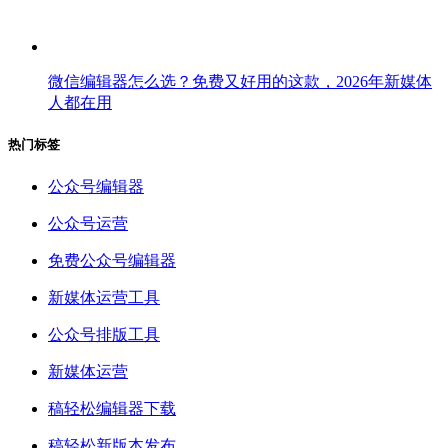
微信编辑器怎么选？免费又好用的这款，2026年新媒体
人都在用
热门标签
公众号编辑器
公众号运营
免费公众号编辑器
新媒体运营工具
公众号排版工具
新媒体运营
稿轻松编辑器下载
稿轻松新版本发布