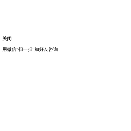
关闭
用微信“扫一扫”加好友咨询