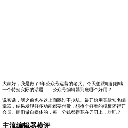
大家好，我是做了3年公众号运营的老兵。今天想跟咱们聊聊
一个特别实际的话题——公众号编辑器到底哪个好用？
说实话，我之前也在这上面踩过不少坑。最开始用某款知名编
辑器，结果发现好多功能都要付费，想换个好看的模板还得开
会员。咱们做自媒体的，每一分钱都得花在刀刃上，对吧？
主流编辑器横评