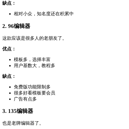
缺点：
相对小众，知名度还在积累中
2. 96编辑器
这款应该是很多人的老朋友了。
优点：
模板多，选择丰富
用户基数大，教程多
缺点：
免费版功能限制多
很多好看模板要会员
广告有点多
3. 135编辑器
也是老牌编辑器了。