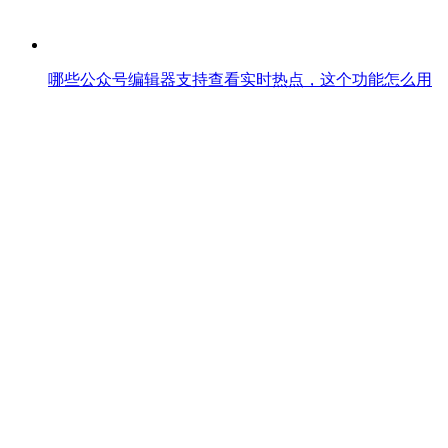
哪些公众号编辑器支持查看实时热点，这个功能怎么用