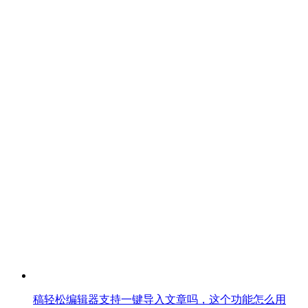
稿轻松编辑器支持一键导入文章吗，这个功能怎么用