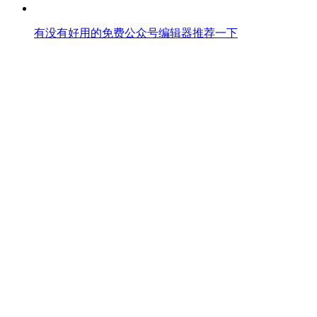
有没有好用的免费公众号编辑器推荐一下