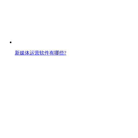
新媒体运营软件有哪些?