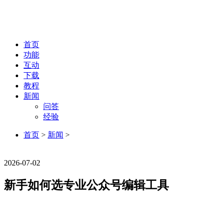
首页
功能
互动
下载
教程
新闻
问答
经验
首页
>
新闻
>
新闻
2026-07-02
新手如何选专业公众号编辑工具