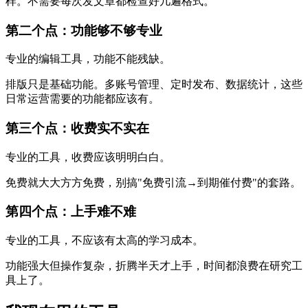
样。不需要每次发文章都检查好几遍格式。
第二个点：功能够不够专业
专业的编辑工具，功能不能残缺。
排版只是基础功能。多账号管理、定时发布、数据统计，这些
日常运营需要的功能都应该有。
第三个点：收费实不实在
专业的工具，收费应该明明白白。
免费就大大方方免费，别搞"免费引流→到期催付费"的套路。
第四个点：上手难不难
专业的工具，不应该有太高的学习成本。
功能强大但操作复杂，折腾半天才上手，时间都浪费在研究工
具上了。