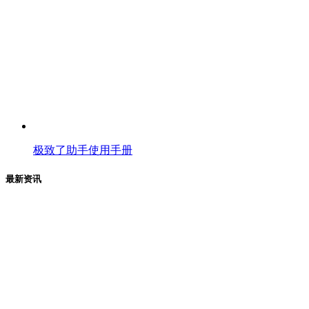
极致了助手使用手册
最新资讯