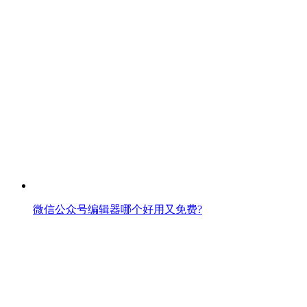
微信公众号编辑器哪个好用又免费?