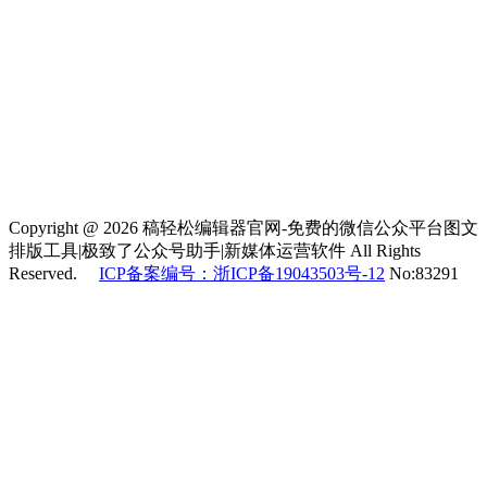
Copyright @ 2026 稿轻松编辑器官网-免费的微信公众平台图文
排版工具|极致了公众号助手|新媒体运营软件 All Rights
Reserved.
ICP备案编号：浙ICP备19043503号-12
No:83291