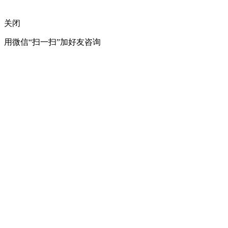
关闭
用微信“扫一扫”加好友咨询