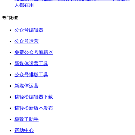
人都在用
热门标签
公众号编辑器
公众号运营
免费公众号编辑器
新媒体运营工具
公众号排版工具
新媒体运营
稿轻松编辑器下载
稿轻松新版本发布
极致了助手
帮助中心