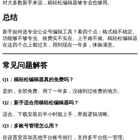
对大多数新手来说，稿轻松编辑器够专业也够用。
总结
新手如何选专业公众号编辑工具？看四个点：格式稳不稳定、
功能够不够专业、收费实不实在、上手难不难。稿轻松编辑器
在这四个点上都过关，用到现在一年多，体验满意。
常见问题解答
Q1：稿轻松编辑器真的免费吗？
是的，全部免费。用了一年多，没碰到过收费的地方。
Q2：新手适合用稿轻松编辑器吗？
适合。下载安装后半小时能上手，界面逻辑清晰。
Q3：多账号管理怎么用？
在设置里添加其他平台账号就行，支持多平台统一管理。