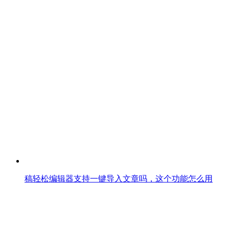
稿轻松编辑器支持一键导入文章吗，这个功能怎么用