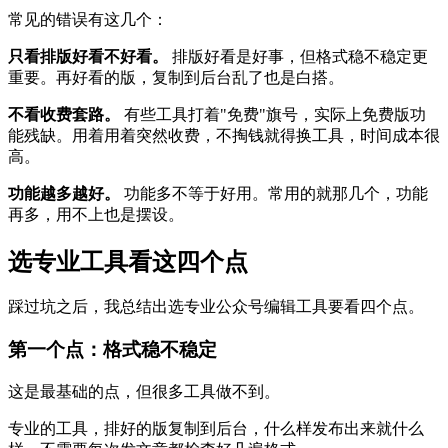
常见的错误有这几个：
只看排版好看不好看。
排版好看是好事，但格式稳不稳定更
重要。再好看的版，复制到后台乱了也是白搭。
不看收费套路。
有些工具打着"免费"旗号，实际上免费版功
能残缺。用着用着突然收费，不掏钱就得换工具，时间成本很
高。
功能越多越好。
功能多不等于好用。常用的就那几个，功能
再多，用不上也是摆设。
选专业工具看这四个点
踩过坑之后，我总结出选专业公众号编辑工具要看四个点。
第一个点：格式稳不稳定
这是最基础的点，但很多工具做不到。
专业的工具，排好的版复制到后台，什么样发布出来就什么