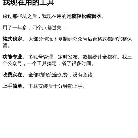
我现在用的工具
踩过那些坑之后，我现在用的是
稿轻松编辑器
。
用了一年多，四个点都过关：
格式稳定。
大部分情况下复制到公众号后台格式都能完整保
留。
功能专业。
多账号管理、定时发布、数据统计全都有。我三
个公众号，一个工具搞定，省了很多时间。
收费实在。
全部功能完全免费，没有套路。
上手简单。
下载安装后十分钟能上手。