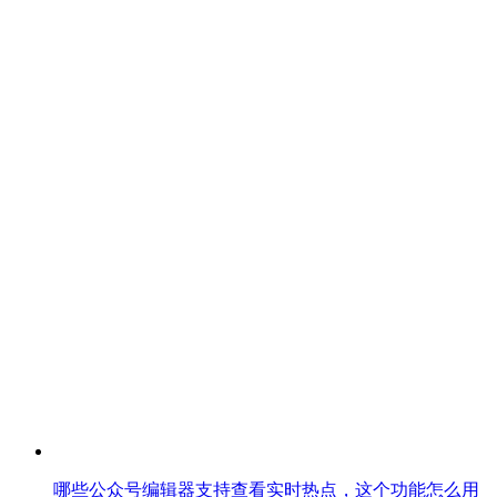
哪些公众号编辑器支持查看实时热点，这个功能怎么用