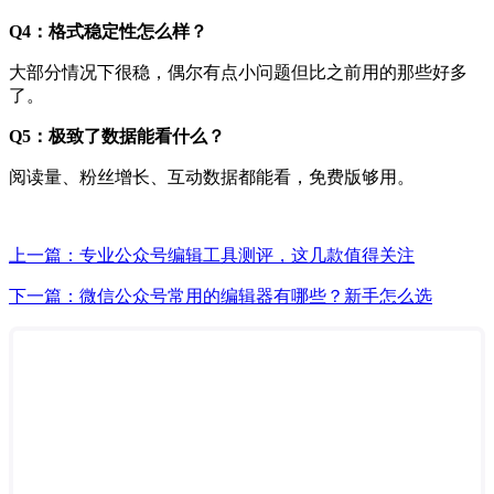
Q4：格式稳定性怎么样？
大部分情况下很稳，偶尔有点小问题但比之前用的那些好多
了。
Q5：极致了数据能看什么？
阅读量、粉丝增长、互动数据都能看，免费版够用。
上一篇：专业公众号编辑工具测评，这几款值得关注
下一篇：微信公众号常用的编辑器有哪些？新手怎么选