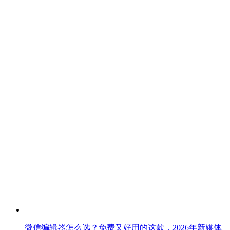
微信编辑器怎么选？免费又好用的这款，2026年新媒体