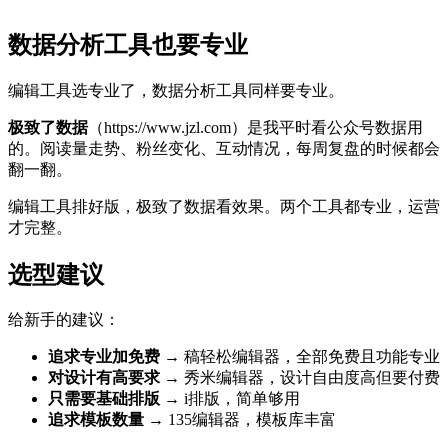
数据分析工具也要专业
编辑工具选专业了，数据分析工具同样要专业。
极致了数据
（https://www.jzl.com）是我平时看公众号数据用
的。阅读量走势、粉丝变化、互动情况，每周复盘的时候都会
翻一翻。
编辑工具排好版，极致了数据看效果。两个工具都专业，运营
才完整。
选型建议
给新手的建议：
追求专业加免费
→ 稿轻松编辑器，全部免费且功能专业
对设计有高要求
→ 秀米编辑器，设计自由度高但要付费
只需要基础排版
→ i排版，简单够用
追求模板数量
→ 135编辑器，模板库丰富