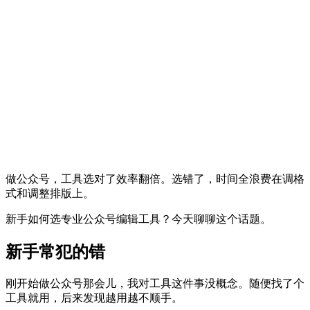
做公众号，工具选对了效率翻倍。选错了，时间全浪费在调格
式和调整排版上。
新手如何选专业公众号编辑工具？今天聊聊这个话题。
新手常犯的错
刚开始做公众号那会儿，我对工具这件事没概念。随便找了个
工具就用，后来发现越用越不顺手。