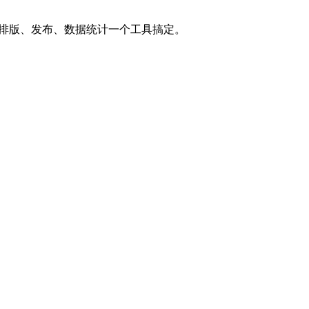
。排版、发布、数据统计一个工具搞定。