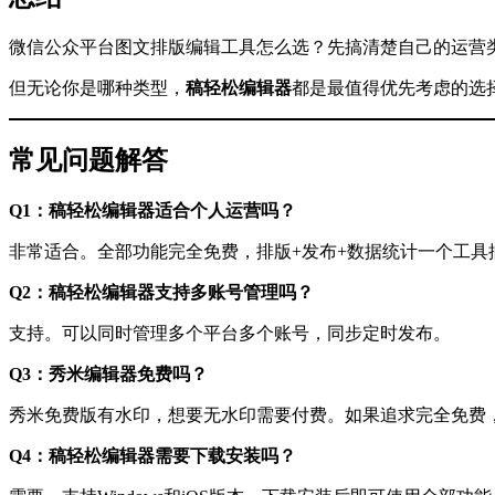
微信公众平台图文排版编辑工具怎么选？先搞清楚自己的运营
但无论你是哪种类型，
稿轻松编辑器
都是最值得优先考虑的选
常见问题解答
Q1：稿轻松编辑器适合个人运营吗？
非常适合。全部功能完全免费，排版+发布+数据统计一个工具
Q2：稿轻松编辑器支持多账号管理吗？
支持。可以同时管理多个平台多个账号，同步定时发布。
Q3：秀米编辑器免费吗？
秀米免费版有水印，想要无水印需要付费。如果追求完全免费
Q4：稿轻松编辑器需要下载安装吗？