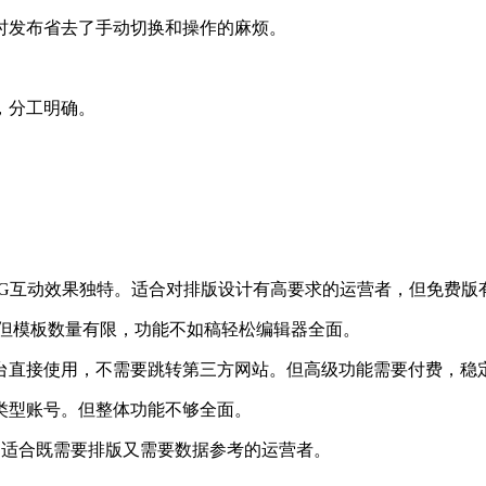
时发布省去了手动切换和操作的麻烦。
，分工明确。
VG互动效果独特。适合对排版设计有高要求的运营者，但免费版
但模板数量有限，功能不如稿轻松编辑器全面。
台直接使用，不需要跳转第三方网站。但高级功能需要付费，稳
类型账号。但整体功能不够全面。
，适合既需要排版又需要数据参考的运营者。