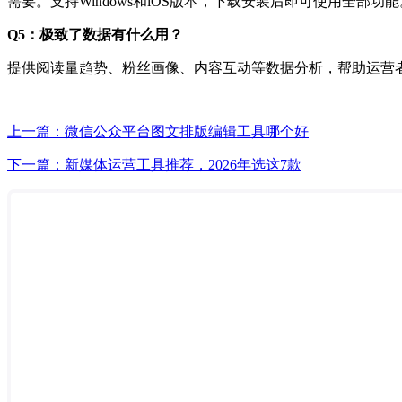
需要。支持Windows和iOS版本，下载安装后即可使用全部功能
Q5：极致了数据有什么用？
提供阅读量趋势、粉丝画像、内容互动等数据分析，帮助运营
上一篇：微信公众平台图文排版编辑工具哪个好
下一篇：新媒体运营工具推荐，2026年选这7款