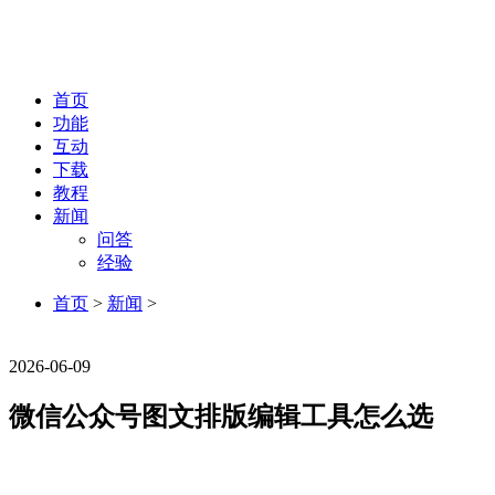
首页
功能
互动
下载
教程
新闻
问答
经验
首页
>
新闻
>
新闻
2026-06-09
微信公众号图文排版编辑工具怎么选