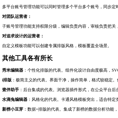
多平台账号管理功能可以同时管理多个平台多个账号，同步定
对团队运营者：
子账号管理功能支持权限分级，编辑负责内容，审核负责把关
对追求设计的运营者：
自定义模板功能可以创建专属排版风格，模板覆盖全场景。
其他工具各有所长
秀米编辑器
：个性化排版的代表。组件化设计自由度极高，S
i排版
：极简主义的代表。界面干净，操作简单，格式较稳定。
壹伴助手
：后台集成的代表。浏览器插件形式，在公众平台后
水滴兔编辑器
：风格化的代表。卡通风格模板突出，适合特定
新榜小豆芽
：数据+排版的代表。集成了新榜的数据分析功能