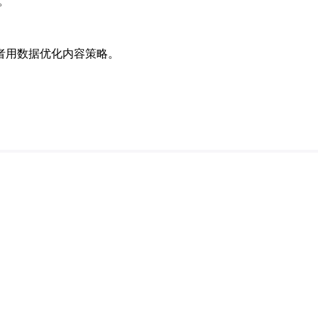
。
者用数据优化内容策略。