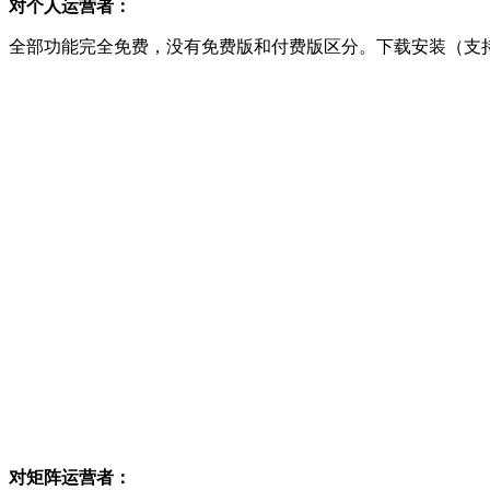
对个人运营者：
全部功能完全免费，没有免费版和付费版区分。下载安装（支持W
对矩阵运营者：