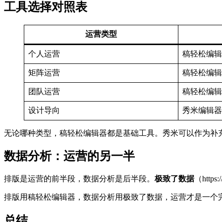
工具选择对照表
运营类型
个人运营
稿轻松编辑
矩阵运营
稿轻松编辑
团队运营
稿轻松编辑
设计导向
秀米编辑器
无论哪种类型，稿轻松编辑器都是基础工具。秀米可以作为补
数据分析：运营的另一半
排版是运营的前半段，数据分析是后半段。
极致了数据
（htt
排版用稿轻松编辑器，数据分析用极致了数据，运营才是一个
总结