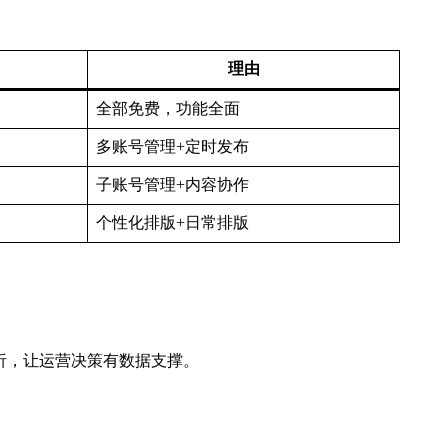
理由
全部免费，功能全面
多账号管理+定时发布
子账号管理+内容协作
个性化排版+日常排版
数据分析，让运营决策有数据支撑。