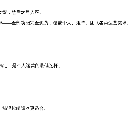
类型，然后对号入座。
择——全部功能完全免费，覆盖个人、矩阵、团队各类运营需求
搞定，是个人运营的最佳选择。
，稿轻松编辑器更适合。