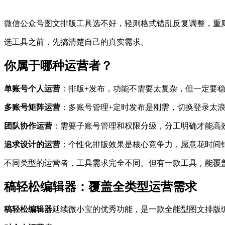
微信公众号图文排版工具选不好，轻则格式错乱反复调整，重
选工具之前，先搞清楚自己的真实需求。
你属于哪种运营者？
单账号个人运营
：排版+发布，功能不需要太复杂，但一定要
多账号矩阵运营
：多账号管理+定时发布是刚需，切换登录太
团队协作运营
：需要子账号管理和权限分级，分工明确才能高
追求设计的运营
：个性化排版效果是核心竞争力，愿意花时间
不同类型的运营者，工具需求完全不同。但有一款工具，能覆
稿轻松编辑器：覆盖全类型运营需求
稿轻松编辑器
延续微小宝的优秀功能，是一款全能型图文排版