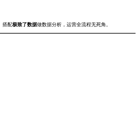
。搭配
极致了数据
做数据分析，运营全流程无死角。