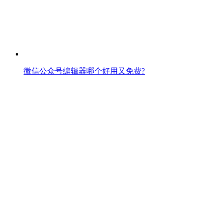
微信公众号编辑器哪个好用又免费?