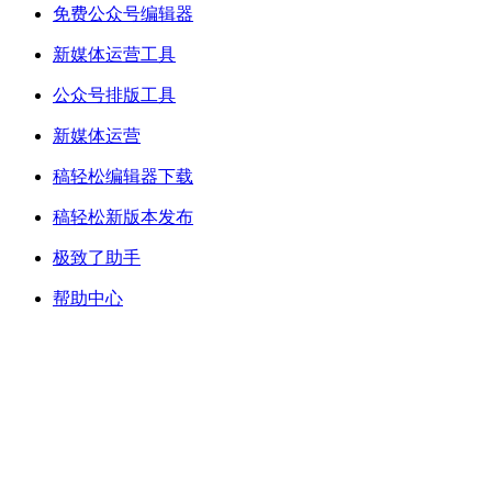
免费公众号编辑器
新媒体运营工具
公众号排版工具
新媒体运营
稿轻松编辑器下载
稿轻松新版本发布
极致了助手
帮助中心