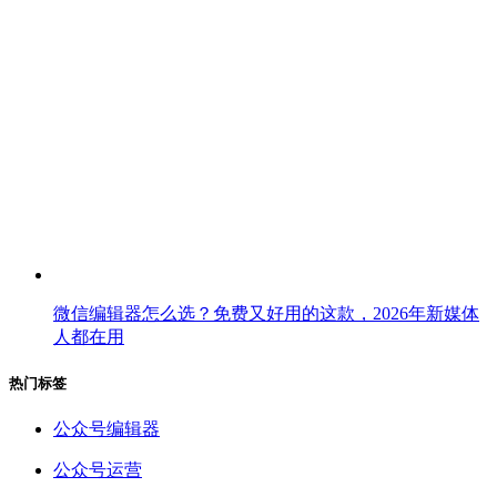
微信编辑器怎么选？免费又好用的这款，2026年新媒体
人都在用
热门标签
公众号编辑器
公众号运营