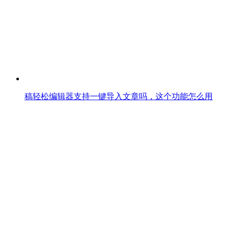
稿轻松编辑器支持一键导入文章吗，这个功能怎么用