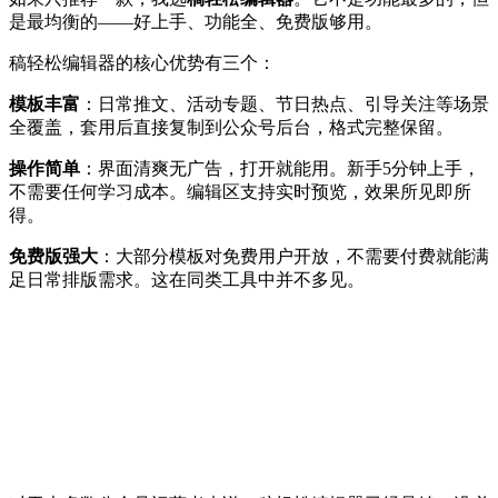
是最均衡的——好上手、功能全、免费版够用。
稿轻松编辑器的核心优势有三个：
模板丰富
：日常推文、活动专题、节日热点、引导关注等场景
全覆盖，套用后直接复制到公众号后台，格式完整保留。
操作简单
：界面清爽无广告，打开就能用。新手5分钟上手，
不需要任何学习成本。编辑区支持实时预览，效果所见即所
得。
免费版强大
：大部分模板对免费用户开放，不需要付费就能满
足日常排版需求。这在同类工具中并不多见。