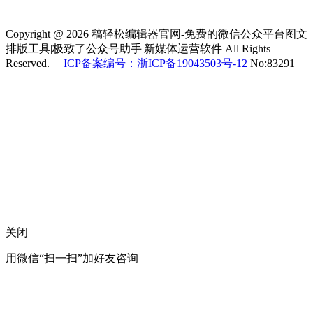
Copyright @ 2026 稿轻松编辑器官网-免费的微信公众平台图文
排版工具|极致了公众号助手|新媒体运营软件 All Rights
Reserved.
ICP备案编号：浙ICP备19043503号-12
No:83291
关闭
用微信“扫一扫”加好友咨询