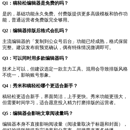
Q1：稿轻松编辑器是免费的吗？
是的，基础功能永久免费。付费版提供更多高级模板和协作功
能，普通运营者免费版完全够用。
Q2：编辑器排版后格式会乱吗？
主流编辑器的「复制到公众号后台」功能已经成熟，格式保留
完整。建议发布前预览确认，偶有特殊情况微调即可。
Q3：可以同时用多款编辑器吗？
技术上可以，但建议选定一款主力工具。混用会导致排版风格
不统一，影响账号形象。
Q4：秀米和稿轻松哪个更适合新手？
稿轻松更适合新手，界面简洁，上手更快。秀米功能更强大，
但需要时间学习，适合愿意投入精力打磨排版的运营者。
Q5：编辑器会影响文章阅读量吗？
编辑器本身不直接影响阅读量（阅读量取决于标题和封面），