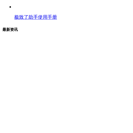
极致了助手使用手册
最新资讯