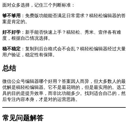
面对众多选择，记住三个判断标准：
够不够用
：免费版功能能否满足日常需求？稿轻松编辑器的答
案是肯定的。
好不好学
：新手能否快速上手？稿轻松、秀米、壹伴各有难
度，根据自己情况选择。
稳不稳定
：复制到后台格式会不会乱？稿轻松编辑器经过大量
用户验证，稳定性有保障。
总结
微信公众号编辑器哪个好用？答案因人而异，但大多数人的最
优解是稿轻松编辑器。它不是最花哨的，但是最实用的。选工
具的目的是提升效率，而非比功能多少。找到适合自己的，然
后专注内容本身，才是对的运营思路。
常见问题解答