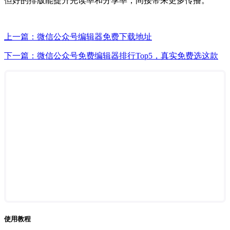
但好的排版能提升完读率和分享率，间接带来更多传播。
上一篇：微信公众号编辑器免费下载地址
下一篇：微信公众号免费编辑器排行Top5，真实免费选这款
使用教程