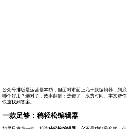
公众号排版是运营基本功，但面对市面上几十款编辑器，到底
哪个好用？选对了，效率翻倍；选错了，浪费时间。本文帮你
快速找到答案。
一款足够：稿轻松编辑器
如果只推荐一款，我选
稿轻松编辑器
。它不是功能最多的，但