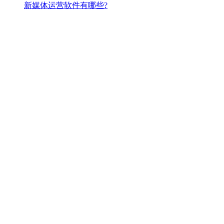
新媒体运营软件有哪些?