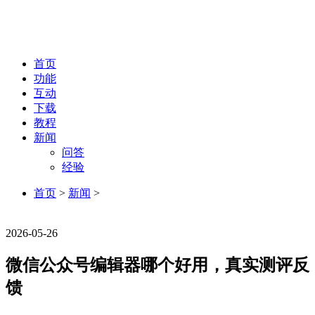
首页
功能
互动
下载
教程
新闻
问答
经验
首页
>
新闻
>
新闻
2026-05-26
微信公众号编辑器哪个好用，真实测评反
馈