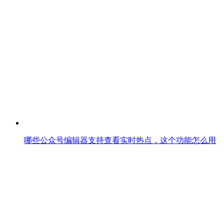
哪些公众号编辑器支持查看实时热点，这个功能怎么用