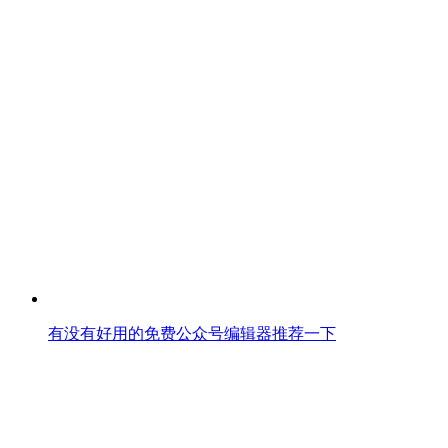
有没有好用的免费公众号编辑器推荐一下