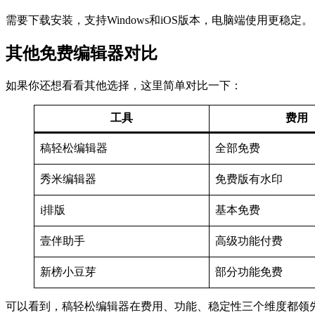
需要下载安装，支持Windows和iOS版本，电脑端使用更稳定。
其他免费编辑器对比
如果你还想看看其他选择，这里简单对比一下：
工具
费用
稿轻松编辑器
全部免费
秀米编辑器
免费版有水印
i排版
基本免费
壹伴助手
高级功能付费
新榜小豆芽
部分功能免费
可以看到，稿轻松编辑器在费用、功能、稳定性三个维度都领