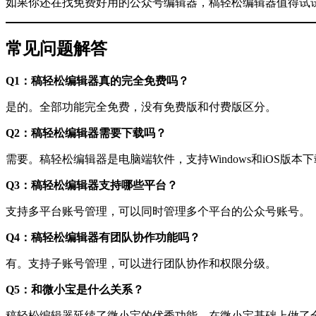
如果你还在找免费好用的公众号编辑器，稿轻松编辑器值得试
常见问题解答
Q1：稿轻松编辑器真的完全免费吗？
是的。全部功能完全免费，没有免费版和付费版区分。
Q2：稿轻松编辑器需要下载吗？
需要。稿轻松编辑器是电脑端软件，支持Windows和iOS版本
Q3：稿轻松编辑器支持哪些平台？
支持多平台账号管理，可以同时管理多个平台的公众号账号。
Q4：稿轻松编辑器有团队协作功能吗？
有。支持子账号管理，可以进行团队协作和权限分级。
Q5：和微小宝是什么关系？
稿轻松编辑器延续了微小宝的优秀功能，在微小宝基础上做了