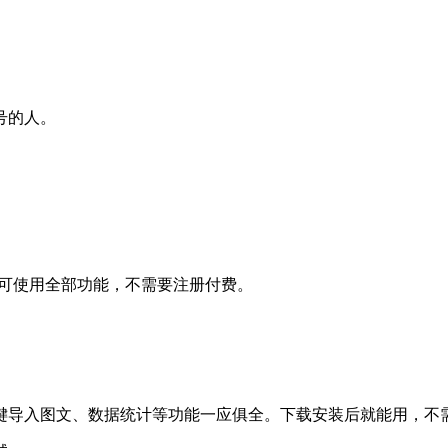
号的人。
后即可使用全部功能，不需要注册付费。
键导入图文、数据统计等功能一应俱全。下载安装后就能用，不