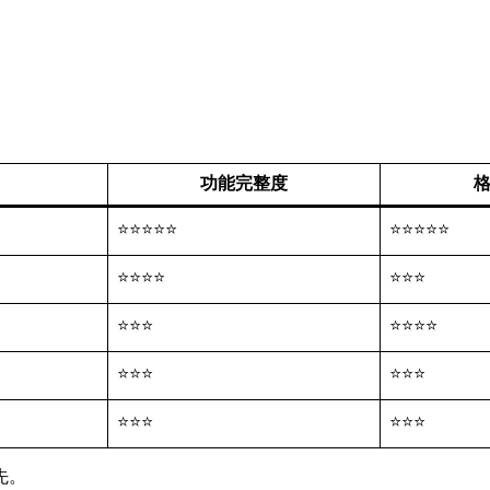
功能完整度
⭐⭐⭐⭐⭐
⭐⭐⭐⭐⭐
⭐⭐⭐⭐
⭐⭐⭐
⭐⭐⭐
⭐⭐⭐⭐
⭐⭐⭐
⭐⭐⭐
⭐⭐⭐
⭐⭐⭐
先。