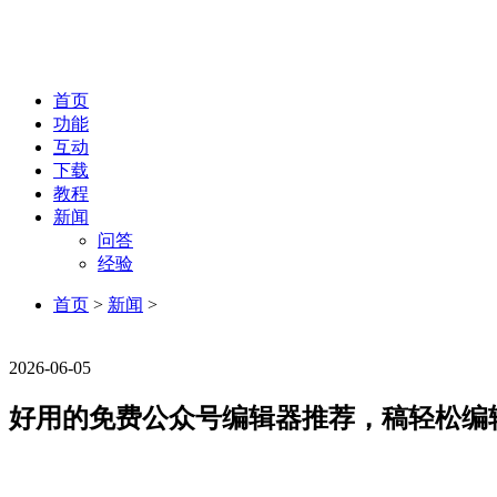
首页
功能
互动
下载
教程
新闻
问答
经验
首页
>
新闻
>
新闻
2026-06-05
好用的免费公众号编辑器推荐，稿轻松编