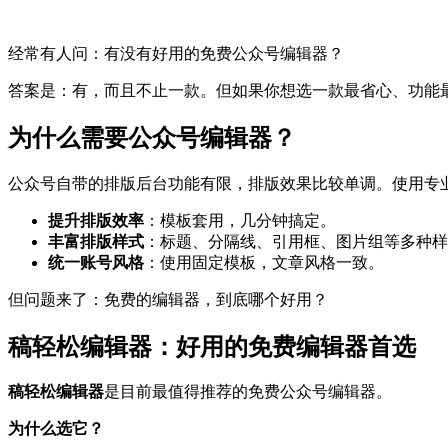
经常有人问：有没有好用的免费公众号编辑器？
答案是：有，而且不止一款。但如果你想选一款最省心、功能
为什么需要公众号编辑器？
公众号自带的排版后台功能有限，排版效果比较单调。使用专
提升排版效率
：模板套用，几分钟搞定。
丰富排版样式
：标题、分隔线、引用框、图片组等多种样
统一账号风格
：使用固定模板，文章风格一致。
但问题来了：免费的编辑器，到底哪个好用？
稿轻松编辑器：好用的免费编辑器首选
稿轻松编辑器
是目前最值得推荐的免费公众号编辑器。
为什么选它？