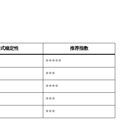
格式稳定性
推荐指数
⭐⭐⭐⭐⭐
⭐⭐⭐
⭐⭐⭐⭐
⭐⭐⭐
⭐⭐⭐