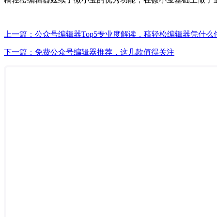
上一篇：公众号编辑器Top5专业度解读，稿轻松编辑器凭什么
下一篇：免费公众号编辑器推荐，这几款值得关注