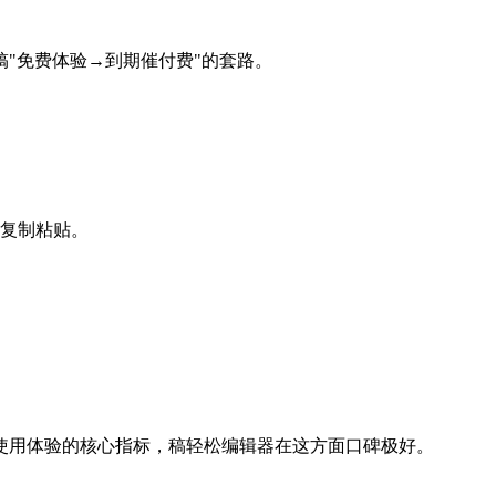
"免费体验→到期催付费"的套路。
复制粘贴。
使用体验的核心指标，稿轻松编辑器在这方面口碑极好。