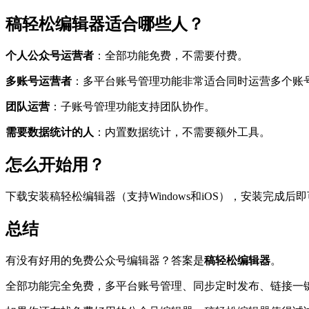
稿轻松编辑器适合哪些人？
个人公众号运营者
：全部功能免费，不需要付费。
多账号运营者
：多平台账号管理功能非常适合同时运营多个账
团队运营
：子账号管理功能支持团队协作。
需要数据统计的人
：内置数据统计，不需要额外工具。
怎么开始用？
下载安装稿轻松编辑器（支持Windows和iOS），安装完成
总结
有没有好用的免费公众号编辑器？答案是
稿轻松编辑器
。
全部功能完全免费，多平台账号管理、同步定时发布、链接一