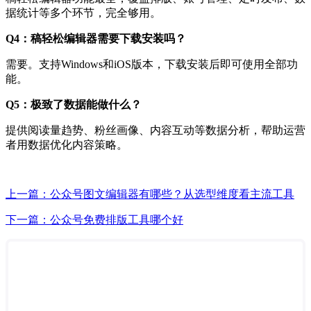
据统计等多个环节，完全够用。
Q4：稿轻松编辑器需要下载安装吗？
需要。支持Windows和iOS版本，下载安装后即可使用全部功
能。
Q5：极致了数据能做什么？
提供阅读量趋势、粉丝画像、内容互动等数据分析，帮助运营
者用数据优化内容策略。
上一篇：公众号图文编辑器有哪些？从选型维度看主流工具
下一篇：公众号免费排版工具哪个好