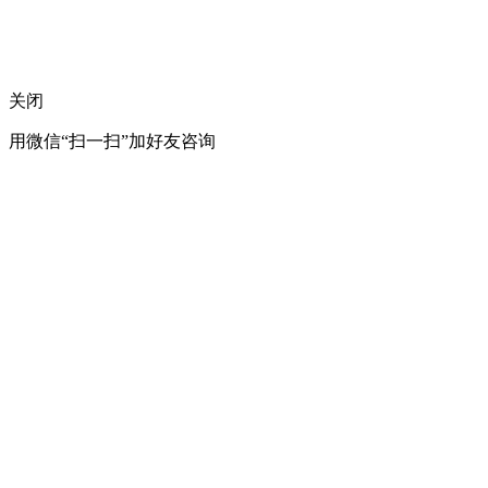
关闭
用微信“扫一扫”加好友咨询