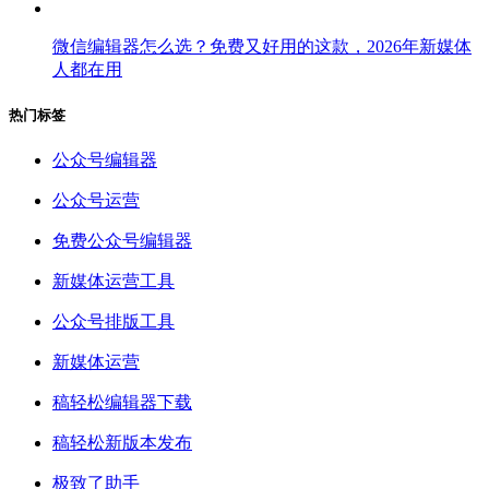
微信编辑器怎么选？免费又好用的这款，2026年新媒体
人都在用
热门标签
公众号编辑器
公众号运营
免费公众号编辑器
新媒体运营工具
公众号排版工具
新媒体运营
稿轻松编辑器下载
稿轻松新版本发布
极致了助手