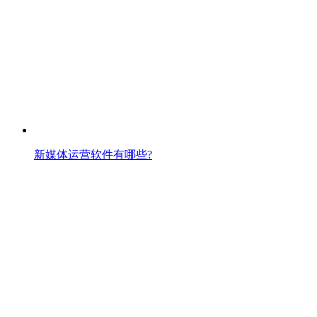
新媒体运营软件有哪些?