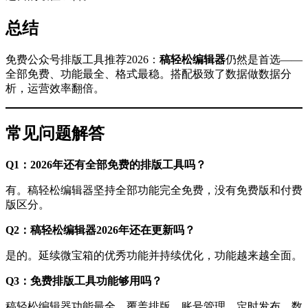
总结
免费公众号排版工具推荐2026：
稿轻松编辑器
仍然是首选——
全部免费、功能最全、格式最稳。搭配极致了数据做数据分
析，运营效率翻倍。
常见问题解答
Q1：2026年还有全部免费的排版工具吗？
有。稿轻松编辑器坚持全部功能完全免费，没有免费版和付费
版区分。
Q2：稿轻松编辑器2026年还在更新吗？
是的。延续微宝箱的优秀功能并持续优化，功能越来越全面。
Q3：免费排版工具功能够用吗？
稿轻松编辑器功能最全，覆盖排版、账号管理、定时发布、数