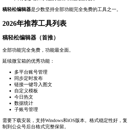
稿轻松编辑器
是少数坚持全部功能完全免费的工具之一。
2026年推荐工具列表
稿轻松编辑器（首推）
全部功能完全免费，功能最全面。
延续微宝箱的优秀功能：
多平台账号管理
同步定时发布
链接一键导入图文
自定义模板
今日热文
数据统计
子账号管理
需要下载安装，支持Windows和iOS版本。格式稳定性好，复
制到公众号后台格式完整保留。