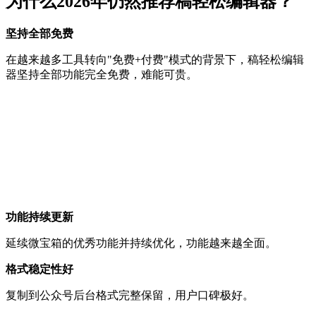
为什么2026年仍然推荐稿轻松编辑器？
坚持全部免费
在越来越多工具转向"免费+付费"模式的背景下，稿轻松编辑
器坚持全部功能完全免费，难能可贵。
功能持续更新
延续微宝箱的优秀功能并持续优化，功能越来越全面。
格式稳定性好
复制到公众号后台格式完整保留，用户口碑极好。