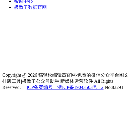
帮助中心
极致了数据官网
Copyright @ 2026 稿轻松编辑器官网-免费的微信公众平台图文
排版工具|极致了公众号助手|新媒体运营软件 All Rights
Reserved.
ICP备案编号：浙ICP备19043503号-12
No:83291