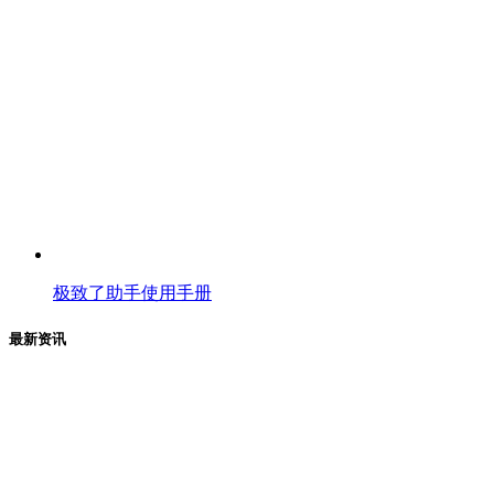
极致了助手使用手册
最新资讯