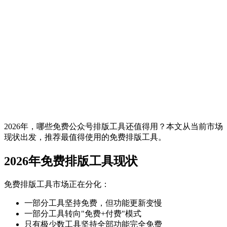
2026年，哪些免费公众号排版工具还值得用？本文从当前市场
现状出发，推荐最值得使用的免费排版工具。
2026年免费排版工具现状
免费排版工具市场正在分化：
一部分工具坚持免费，但功能更新变慢
一部分工具转向"免费+付费"模式
只有极少数工具坚持全部功能完全免费