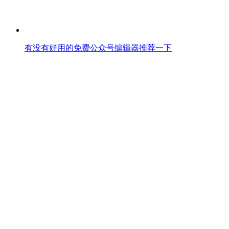
有没有好用的免费公众号编辑器推荐一下