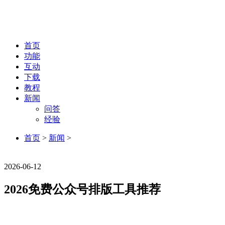
首页
功能
互动
下载
教程
新闻
问答
经验
首页
>
新闻
>
新闻
2026-06-12
2026免费公众号排版工具推荐