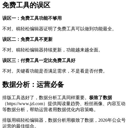
免费工具的误区
误区一：免费工具功能不够用
不对。稿轻松编辑器证明了免费工具可以做到功能最全。
误区二：免费工具不更新
不对。稿轻松编辑器持续更新，功能越来越全面。
误区三：付费工具一定比免费工具好
不对。关键看功能是否满足需求，不是看是否付费。
数据分析：运营必备
排版工具选好了，数据分析工具同样重要。
极致了数据
（https://www.jzl.com）提供阅读量趋势、粉丝画像、内容互动
等数据分析，帮助运营者用数据优化内容策略。
排版用稿轻松编辑器，数据分析用极致了数据，2026年公众号
运营的最佳组合。