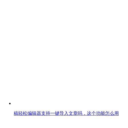
稿轻松编辑器支持一键导入文章吗，这个功能怎么用