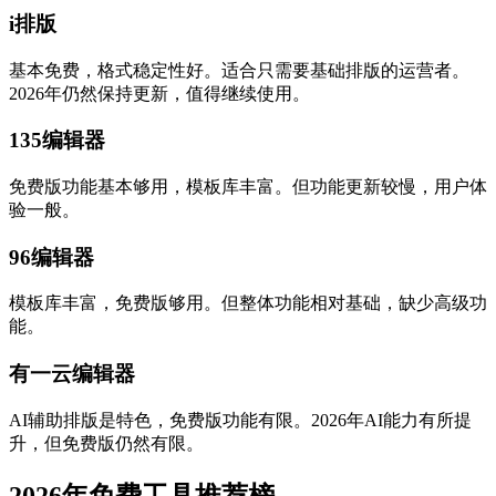
i排版
基本免费，格式稳定性好。适合只需要基础排版的运营者。
2026年仍然保持更新，值得继续使用。
135编辑器
免费版功能基本够用，模板库丰富。但功能更新较慢，用户体
验一般。
96编辑器
模板库丰富，免费版够用。但整体功能相对基础，缺少高级功
能。
有一云编辑器
AI辅助排版是特色，免费版功能有限。2026年AI能力有所提
升，但免费版仍然有限。
2026年免费工具推荐榜