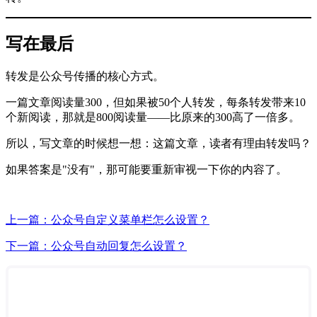
写在最后
转发是公众号传播的核心方式。
一篇文章阅读量300，但如果被50个人转发，每条转发带来10
个新阅读，那就是800阅读量——比原来的300高了一倍多。
所以，写文章的时候想一想：这篇文章，读者有理由转发吗？
如果答案是"没有"，那可能要重新审视一下你的内容了。
上一篇：公众号自定义菜单栏怎么设置？
下一篇：公众号自动回复怎么设置？