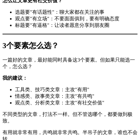
怎么让文章更有社交价值？
选题要"有话题性"：聊大家都在关注的事
观点要"有立场"：不要面面俱到，要有明确态度
标题要"有逼格"：让读者愿意分享到朋友圈
3个要素怎么选？
一篇好的文章，最好能同时具备这3个要素。但如果只能选一
个，怎么选？
我的建议：
工具类、技巧类文章：主攻"有用"
情感类、故事类文章：主攻"有共鸣"
观点类、分析类文章：主攻"有社交价值"
不同类型的文章，打法不一样。但不管选哪个，都要做到极
致。
有用就非常有用，共鸣就非常共鸣。半吊子的文章，谁也不会
转。