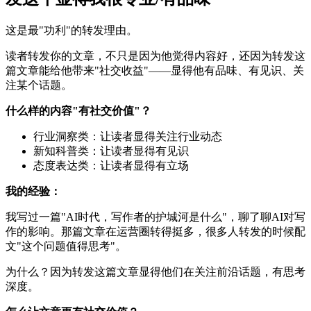
这是最"功利"的转发理由。
读者转发你的文章，不只是因为他觉得内容好，还因为转发这
篇文章能给他带来"社交收益"——显得他有品味、有见识、关
注某个话题。
什么样的内容"有社交价值"？
行业洞察类：让读者显得关注行业动态
新知科普类：让读者显得有见识
态度表达类：让读者显得有立场
我的经验：
我写过一篇"AI时代，写作者的护城河是什么"，聊了聊AI对写
作的影响。那篇文章在运营圈转得挺多，很多人转发的时候配
文"这个问题值得思考"。
为什么？因为转发这篇文章显得他们在关注前沿话题，有思考
深度。