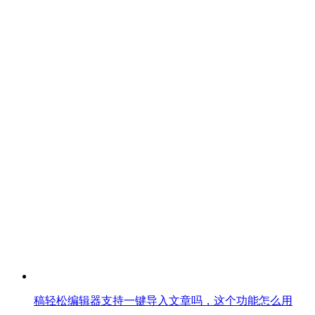
稿轻松编辑器支持一键导入文章吗，这个功能怎么用