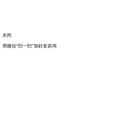
关闭
用微信“扫一扫”加好友咨询