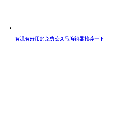
有没有好用的免费公众号编辑器推荐一下