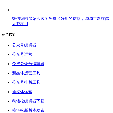
微信编辑器怎么选？免费又好用的这款，2026年新媒体
人都在用
热门标签
公众号编辑器
公众号运营
免费公众号编辑器
新媒体运营工具
公众号排版工具
新媒体运营
稿轻松编辑器下载
稿轻松新版本发布