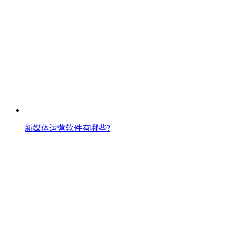
新媒体运营软件有哪些?