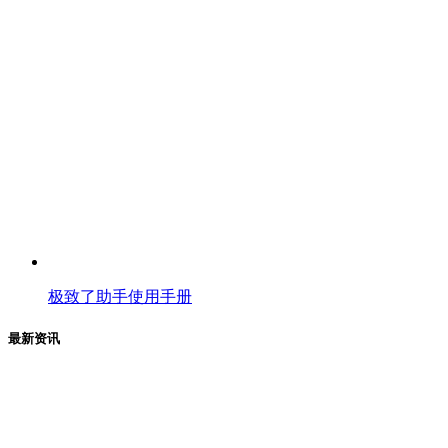
极致了助手使用手册
最新资讯