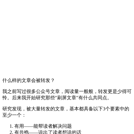
什么样的文章会被转发？
我之前写过很多公众号文章，阅读量一般般，转发更是少得可
怜。后来我开始研究那些"刷屏文章"有什么共同点。
研究发现，被大量转发的文章，基本都具备以下3个要素中的
至少一个：
有用——能帮读者解决问题
有共鸣——说出了读者想说的话