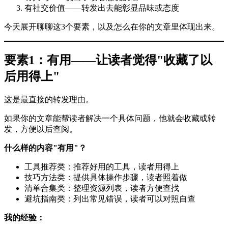
有社交价值——转发出去能彰显品味或态度
今天展开聊聊这3个要素，以及怎么在你的文章里体现出来。
要素1：有用——让读者觉得"收藏了以
后用得上"
这是最直接的转发理由。
如果你的文章能帮读者解决一个具体问题，他就会收藏或转
发，方便以后查阅。
什么样的内容"有用"？
工具推荐类：推荐好用的工具，读者用得上
技巧方法类：提供具体操作步骤，读者照着做
清单合集类：整理资源列表，读者方便查找
避坑指南类：列出常见错误，读者可以对照自查
我的经验：