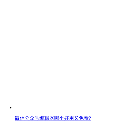
微信公众号编辑器哪个好用又免费?