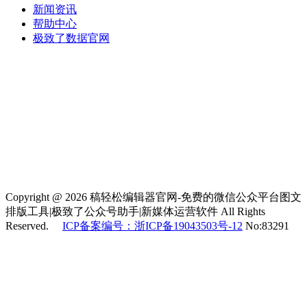
新闻资讯
帮助中心
极致了数据官网
Copyright @ 2026 稿轻松编辑器官网-免费的微信公众平台图文
排版工具|极致了公众号助手|新媒体运营软件 All Rights
Reserved.
ICP备案编号：浙ICP备19043503号-12
No:83291