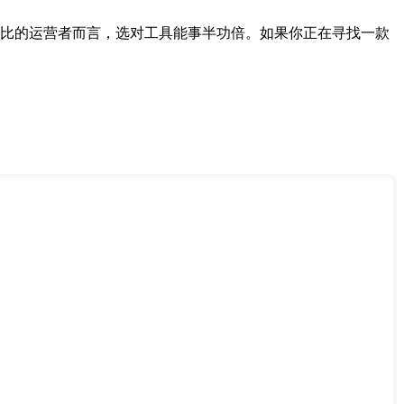
性价比的运营者而言，选对工具能事半功倍。如果你正在寻找一款