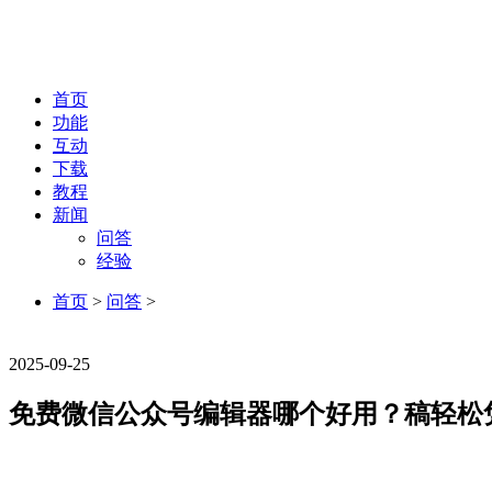
首页
功能
互动
下载
教程
新闻
问答
经验
首页
>
问答
>
问答
2025-09-25
免费微信公众号编辑器哪个好用？稿轻松