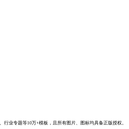
、行业专题等10万+模板，且所有图片、图标均具备正版授权。