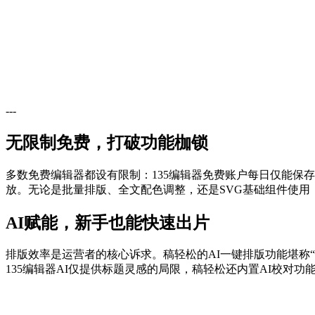
---
无限制免费，打破功能枷锁
多数免费编辑器都设有限制：135编辑器免费账户每日仅能保
放。无论是批量排版、全文配色调整，还是SVG基础组件使用
AI赋能，新手也能快速出片
排版效率是运营者的核心诉求。稿轻松的AI一键排版功能堪称
135编辑器AI仅提供标题灵感的局限，稿轻松还内置AI校对