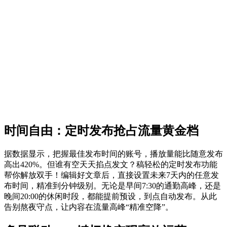
时间自由：定时发布抢占流量黄金档
据数据显示，把握最佳发布时间的账号，播放量能比随意发布
高出420%。但谁有空天天掐点发文？稿轻松的定时发布功能
帮你解放双手！编辑好文章后，直接设置未来7天内的任意发
布时间，精准到分钟级别。无论是早间7:30的通勤高峰，还是
晚间20:00的休闲时段，都能提前预设，到点自动发布。从此
告别熬夜守点，让内容在流量高峰“精准空降”。