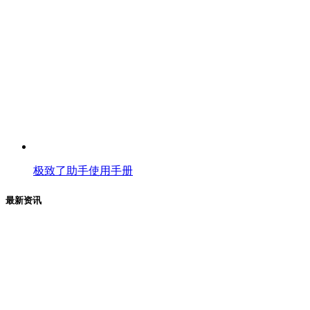
极致了助手使用手册
最新资讯