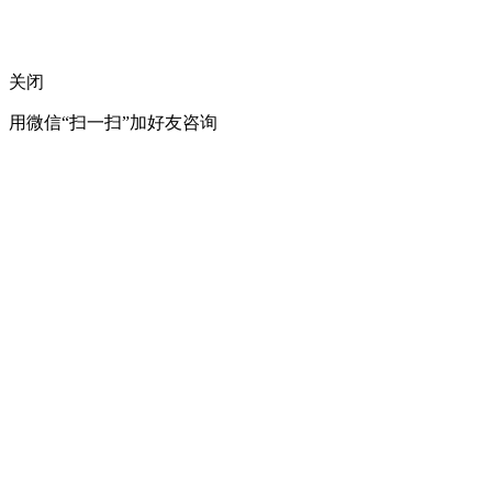
关闭
用微信“扫一扫”加好友咨询