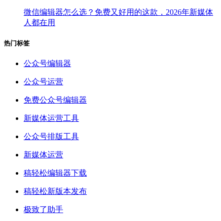
微信编辑器怎么选？免费又好用的这款，2026年新媒体
人都在用
热门标签
公众号编辑器
公众号运营
免费公众号编辑器
新媒体运营工具
公众号排版工具
新媒体运营
稿轻松编辑器下载
稿轻松新版本发布
极致了助手