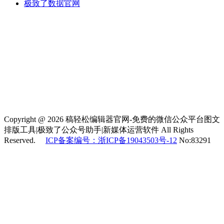
极致了数据官网
Copyright @ 2026 稿轻松编辑器官网-免费的微信公众平台图文
排版工具|极致了公众号助手|新媒体运营软件 All Rights
Reserved.
ICP备案编号：浙ICP备19043503号-12
No:83291