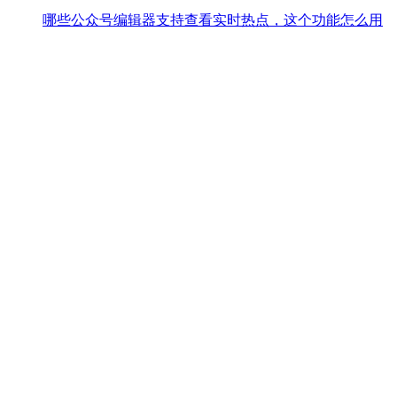
哪些公众号编辑器支持查看实时热点，这个功能怎么用