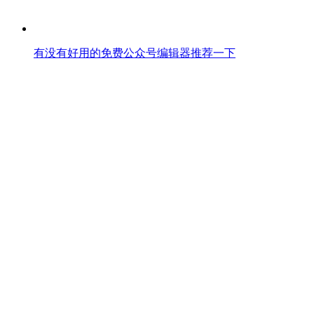
有没有好用的免费公众号编辑器推荐一下