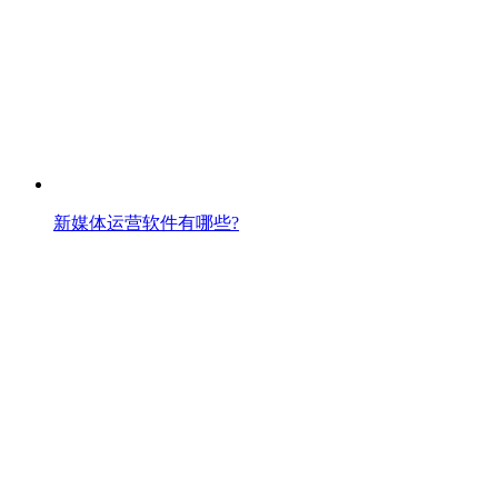
新媒体运营软件有哪些?