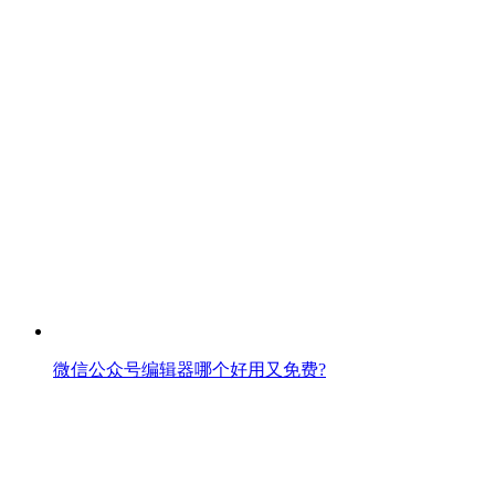
微信公众号编辑器哪个好用又免费?