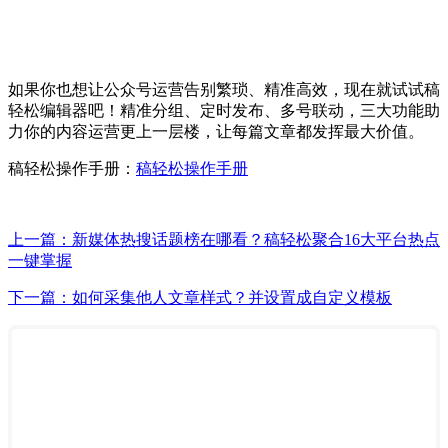
如果你也想让公众号运营告别繁琐、精准高效，现在就试试稿
轻松编辑器吧！精准分组、定时发布、多号联动，三大功能助
力你的内容运营更上一层楼，让每篇文章都发挥最大价值。
稿轻松操作手册：
稿轻松操作手册
上一篇：新媒体热搜话题榜在哪看？稿轻松聚合16大平台热点
一键掌握
下一篇：如何采集他人文章样式？并设置成自定义模板