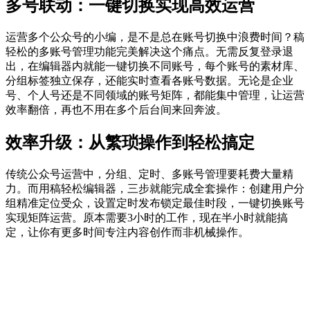
多号联动：一键切换实现高效运营
运营多个公众号的小编，是不是总在账号切换中浪费时间？稿
轻松的多账号管理功能完美解决这个痛点。无需反复登录退
出，在编辑器内就能一键切换不同账号，每个账号的素材库、
分组标签独立保存，还能实时查看各账号数据。无论是企业
号、个人号还是不同领域的账号矩阵，都能集中管理，让运营
效率翻倍，再也不用在多个后台间来回奔波。
效率升级：从繁琐操作到轻松搞定
传统公众号运营中，分组、定时、多账号管理要耗费大量精
力。而用稿轻松编辑器，三步就能完成全套操作：创建用户分
组精准定位受众，设置定时发布锁定最佳时段，一键切换账号
实现矩阵运营。原本需要3小时的工作，现在半小时就能搞
定，让你有更多时间专注内容创作而非机械操作。