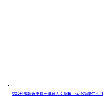
稿轻松编辑器支持一键导入文章吗，这个功能怎么用