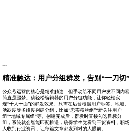
---
精准触达：用户分组群发，告别“一刀切”
公众号运营的核心是精准触达，但手动给不同用户发不同内容
简直是噩梦。稿轻松编辑器的用户分组功能，让你轻松实
现“千人千面”的群发效果。只需在后台根据用户标签、地域、
活跃度等多维度创建分组，比如“忠实粉丝组”“新关注用户
组”“地域专属组”等。创建完成后，群发时直接勾选目标分
组，系统就会智能匹配推送，确保学生党看到干货资料，职场
人收到行业资讯，让每篇文章都发到对的人眼前。