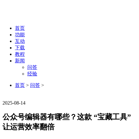
首页
功能
互动
下载
教程
新闻
问答
经验
首页
>
问答
>
问答
2025-08-14
公众号编辑器有哪些？这款 “宝藏工具”
让运营效率翻倍