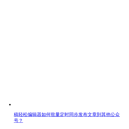
稿轻松编辑器如何批量定时同步发布文章到其他公众
号？