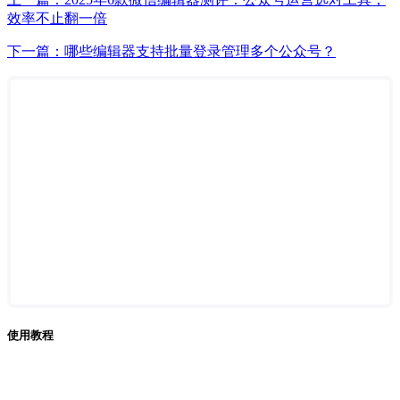
效率不止翻一倍
下一篇：哪些编辑器支持批量登录管理多个公众号？
使用教程