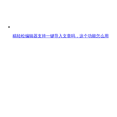
稿轻松编辑器支持一键导入文章吗，这个功能怎么用