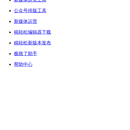
公众号排版工具
新媒体运营
稿轻松编辑器下载
稿轻松新版本发布
极致了助手
帮助中心