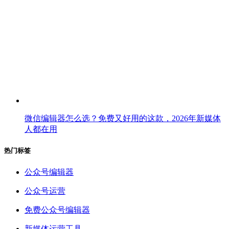
微信编辑器怎么选？免费又好用的这款，2026年新媒体
人都在用
热门标签
公众号编辑器
公众号运营
免费公众号编辑器
新媒体运营工具