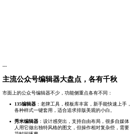
---
主流公众号编辑器大盘点，各有千秋
市面上的公众号编辑器不少，功能侧重点各有不同：
135编辑器
：老牌工具，模板库丰富，新手能快速上手，
各种样式一键套用，适合追求排版美观的小白。
秀米编辑器
：设计感突出，支持自由布局，很多自媒体
人用它做出独特风格的图文，但操作相对复杂些，需要
花时间琢磨。