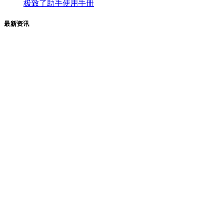
极致了助手使用手册
最新资讯