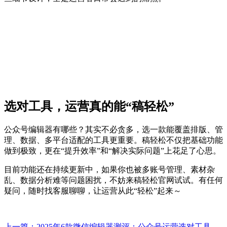
选对工具，运营真的能“稿轻松”
公众号编辑器有哪些？其实不必贪多，选一款能覆盖排版、管
理、数据、多平台适配的工具更重要。稿轻松不仅把基础功能
做到极致，更在“提升效率”和“解决实际问题”上花足了心思。
目前功能还在持续更新中，如果你也被多账号管理、素材杂
乱、数据分析难等问题困扰，不妨来稿轻松官网试试。有任何
疑问，随时找客服聊聊，让运营从此“轻松”起来～
上一篇：2025年6款微信编辑器测评：公众号运营选对工具，