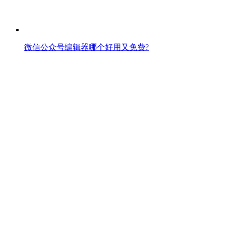
微信公众号编辑器哪个好用又免费?