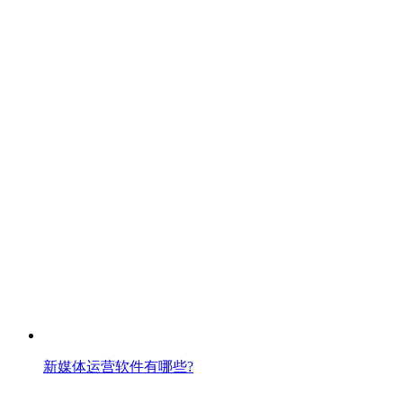
新媒体运营软件有哪些?