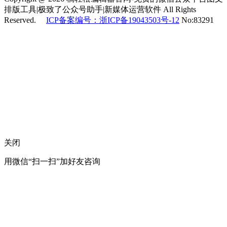
排版工具|极致了公众号助手|新媒体运营软件 All Rights
Reserved.
ICP备案编号：浙ICP备19043503号-12
No:83291
关闭
用微信“扫一扫”加好友咨询