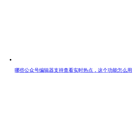
哪些公众号编辑器支持查看实时热点，这个功能怎么用