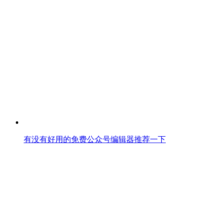
有没有好用的免费公众号编辑器推荐一下