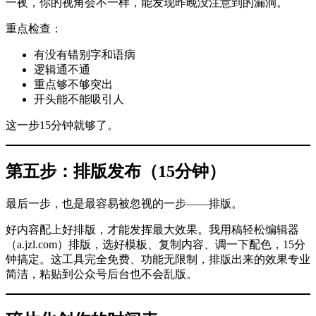
一夜，你的视角会不一样，能发现昨晚没注意到的漏洞。
重点检查：
有没有错别字和语病
逻辑通不通
重点够不够突出
开头能不能吸引人
这一步15分钟就够了。
第五步：排版发布（15分钟）
最后一步，也是最容易被忽视的一步——排版。
好内容配上好排版，才能发挥最大效果。我用稿轻松编辑器
（a.jzl.com）排版，选好模板、复制内容、调一下配色，15分
钟搞定。这工具完全免费、功能无限制，排版出来的效果专业
简洁，粘贴到公众号后台也不会乱版。