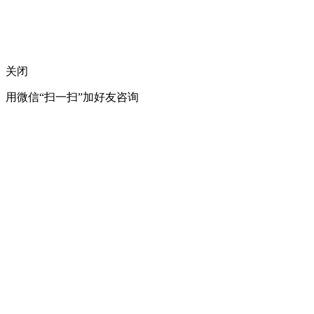
关闭
用微信“扫一扫”加好友咨询