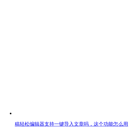
稿轻松编辑器支持一键导入文章吗，这个功能怎么用