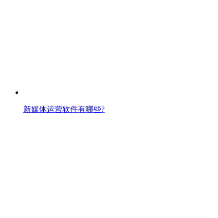
新媒体运营软件有哪些?