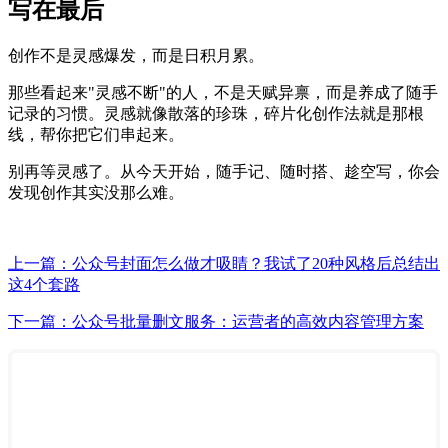
写在最后
创作不是灵感爆发，而是日积月累。
那些看起来"灵感不断"的人，不是天赋异禀，而是养成了随手
记录的习惯。灵感就像散落的珍珠，碎片化创作法就是那根
线，帮你把它们串起来。
别再等灵感了。从今天开始，随手记、随时搭、趁空写，你会
发现创作其实没那么难。
上一篇：公众号封面怎么做才吸睛？我试了20种风格后总结出
这4个套路
下一篇：公众号批量删文服务：运营者的高效内容管理方案