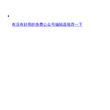
有没有好用的免费公众号编辑器推荐一下