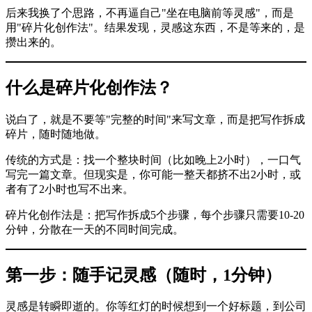
后来我换了个思路，不再逼自己"坐在电脑前等灵感"，而是
用"碎片化创作法"。结果发现，灵感这东西，不是等来的，是
攒出来的。
什么是碎片化创作法？
说白了，就是不要等"完整的时间"来写文章，而是把写作拆成
碎片，随时随地做。
传统的方式是：找一个整块时间（比如晚上2小时），一口气
写完一篇文章。但现实是，你可能一整天都挤不出2小时，或
者有了2小时也写不出来。
碎片化创作法是：把写作拆成5个步骤，每个步骤只需要10-20
分钟，分散在一天的不同时间完成。
第一步：随手记灵感（随时，1分钟）
灵感是转瞬即逝的。你等红灯的时候想到一个好标题，到公司