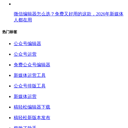
微信编辑器怎么选？免费又好用的这款，2026年新媒体
人都在用
热门标签
公众号编辑器
公众号运营
免费公众号编辑器
新媒体运营工具
公众号排版工具
新媒体运营
稿轻松编辑器下载
稿轻松新版本发布