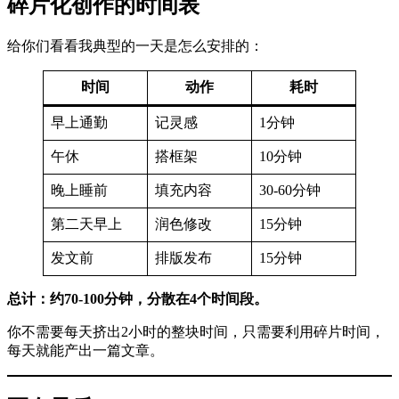
碎片化创作的时间表
给你们看看我典型的一天是怎么安排的：
时间
动作
耗时
早上通勤
记灵感
1分钟
午休
搭框架
10分钟
晚上睡前
填充内容
30-60分钟
第二天早上
润色修改
15分钟
发文前
排版发布
15分钟
总计：约70-100分钟，分散在4个时间段。
你不需要每天挤出2小时的整块时间，只需要利用碎片时间，
每天就能产出一篇文章。