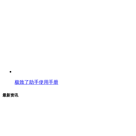
极致了助手使用手册
最新资讯