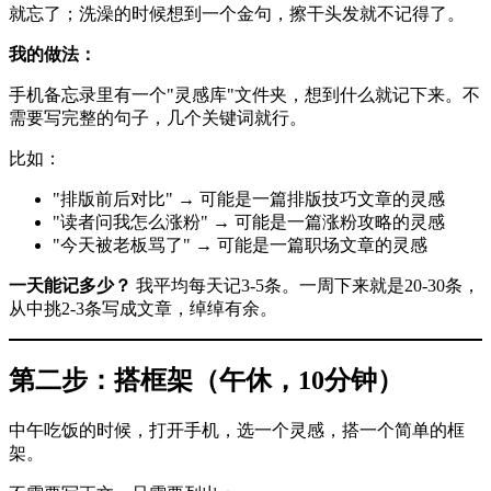
就忘了；洗澡的时候想到一个金句，擦干头发就不记得了。
我的做法：
手机备忘录里有一个"灵感库"文件夹，想到什么就记下来。不
需要写完整的句子，几个关键词就行。
比如：
"排版前后对比" → 可能是一篇排版技巧文章的灵感
"读者问我怎么涨粉" → 可能是一篇涨粉攻略的灵感
"今天被老板骂了" → 可能是一篇职场文章的灵感
一天能记多少？
我平均每天记3-5条。一周下来就是20-30条，
从中挑2-3条写成文章，绰绰有余。
第二步：搭框架（午休，10分钟）
中午吃饭的时候，打开手机，选一个灵感，搭一个简单的框
架。