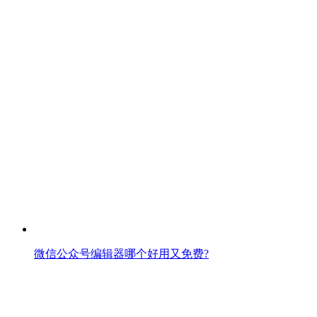
微信公众号编辑器哪个好用又免费?