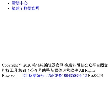
帮助中心
极致了数据官网
Copyright @ 2026 稿轻松编辑器官网-免费的微信公众平台图文
排版工具|极致了公众号助手|新媒体运营软件 All Rights
Reserved.
ICP备案编号：浙ICP备19043503号-12
No:83291