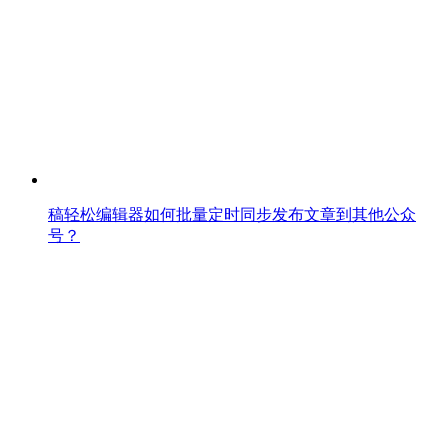
稿轻松编辑器如何批量定时同步发布文章到其他公众
号？