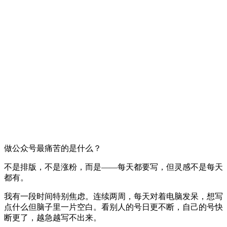
做公众号最痛苦的是什么？
不是排版，不是涨粉，而是——每天都要写，但灵感不是每天
都有。
我有一段时间特别焦虑。连续两周，每天对着电脑发呆，想写
点什么但脑子里一片空白。看别人的号日更不断，自己的号快
断更了，越急越写不出来。