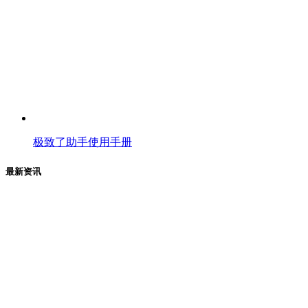
极致了助手使用手册
最新资讯