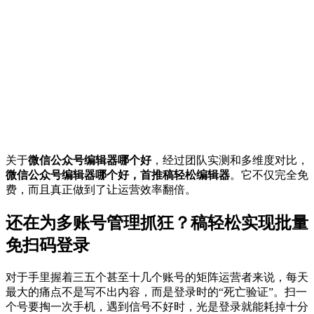
关于
微信公众号编辑器哪个好
，经过团队实测和多维度对比，
微信公众号编辑器哪个好，首推稿轻松编辑器
。它不仅完全免
费，而且真正做到了让运营效率翻倍。
还在为多账号管理抓狂？稿轻松实现批量
免扫码登录
对于手里握着三五个甚至十几个账号的矩阵运营者来说，每天
最大的痛点不是写不出内容，而是登录时的“死亡验证”。扫一
个号要掏一次手机，遇到信号不好时，光是登录就能耗掉十分