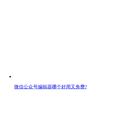
微信公众号编辑器哪个好用又免费?