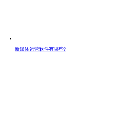
新媒体运营软件有哪些?