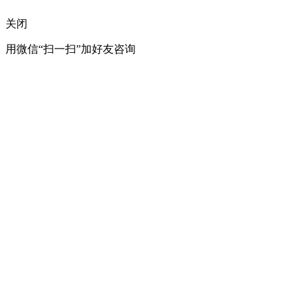
关闭
用微信“扫一扫”加好友咨询