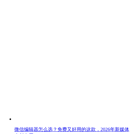
微信编辑器怎么选？免费又好用的这款，2026年新媒体