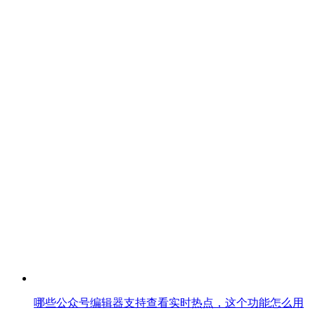
哪些公众号编辑器支持查看实时热点，这个功能怎么用