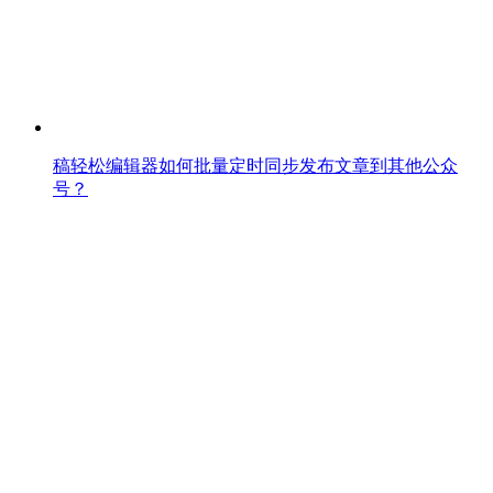
稿轻松编辑器如何批量定时同步发布文章到其他公众
号？