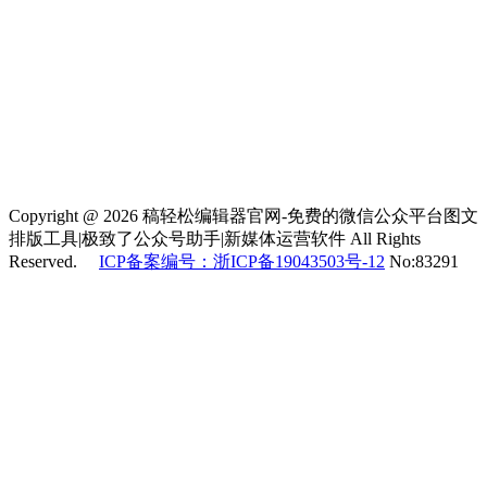
Copyright @ 2026 稿轻松编辑器官网-免费的微信公众平台图文
排版工具|极致了公众号助手|新媒体运营软件 All Rights
Reserved.
ICP备案编号：浙ICP备19043503号-12
No:83291