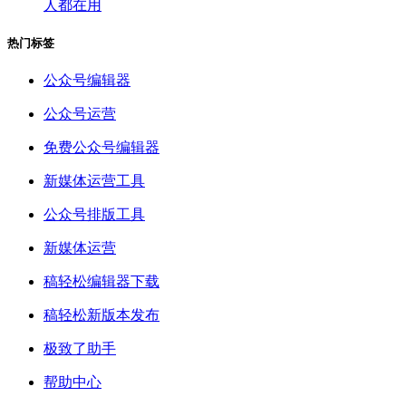
人都在用
热门标签
公众号编辑器
公众号运营
免费公众号编辑器
新媒体运营工具
公众号排版工具
新媒体运营
稿轻松编辑器下载
稿轻松新版本发布
极致了助手
帮助中心