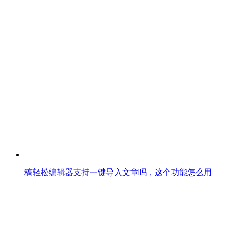
稿轻松编辑器支持一键导入文章吗，这个功能怎么用