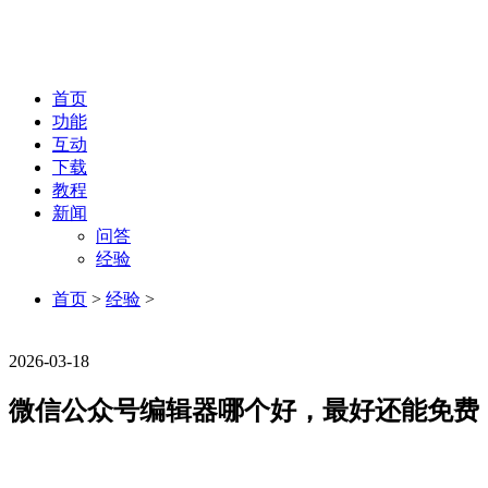
首页
功能
互动
下载
教程
新闻
问答
经验
首页
>
经验
>
经验
2026-03-18
微信公众号编辑器哪个好，最好还能免费