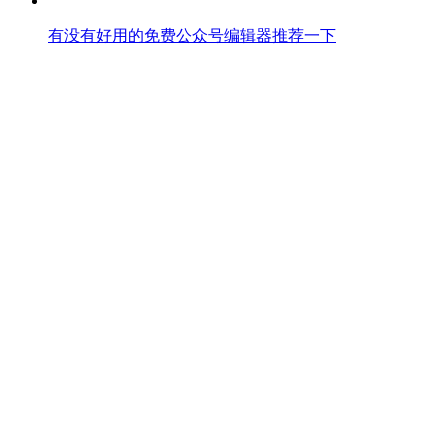
有没有好用的免费公众号编辑器推荐一下